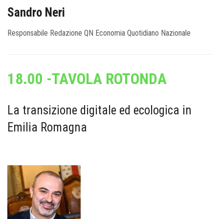
Sandro Neri
Responsabile Redazione QN Economia Quotidiano Nazionale
18.00 -TAVOLA ROTONDA
La transizione digitale ed ecologica in
Emilia Romagna