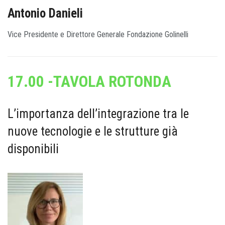
Antonio Danieli
Vice Presidente e Direttore Generale Fondazione Golinelli
17.00 -TAVOLA ROTONDA
L’importanza dell’integrazione tra le
nuove tecnologie e le strutture già
disponibili