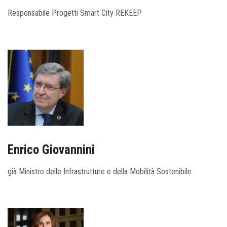
Responsabile Progetti Smart City REKEEP
Enrico Giovannini
già Ministro delle Infrastrutture e della Mobilità Sostenibile