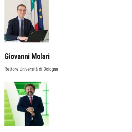
Giovanni Molari
Rettore Università di Bologna