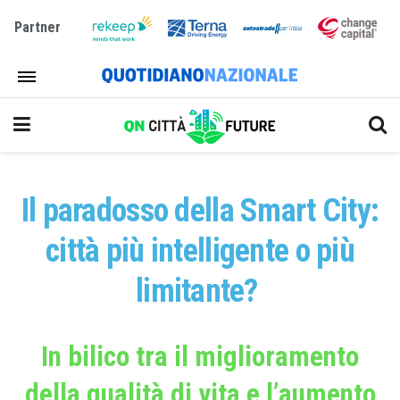
Partner
Il paradosso della Smart City:
città più intelligente o più
limitante?
In bilico tra il miglioramento
della qualità di vita e l’aumento