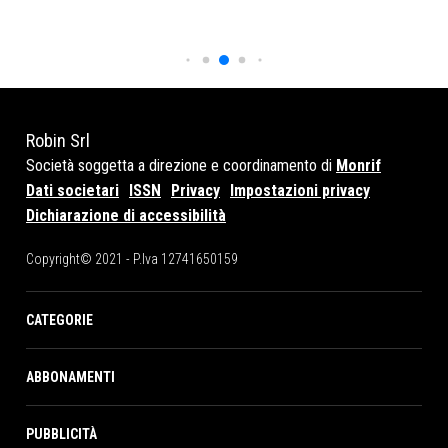
Robin Srl
Società soggetta a direzione e coordinamento di
Monrif
Dati societari
ISSN
Privacy
Impostazioni privacy
Dichiarazione di accessibilità
Copyright© 2021 - P.Iva 12741650159
CATEGORIE
ABBONAMENTI
PUBBLICITÀ