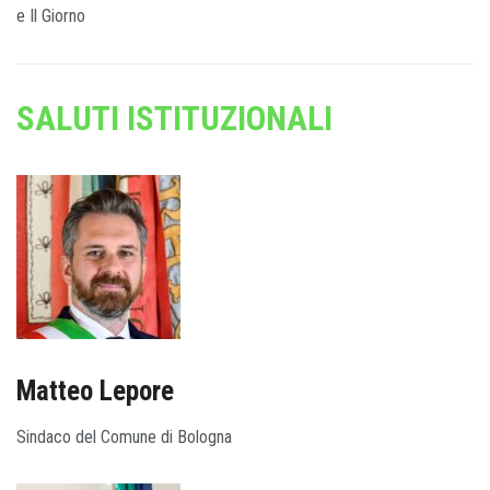
e Il Giorno
SALUTI ISTITUZIONALI
Matteo Lepore
Sindaco del Comune di Bologna