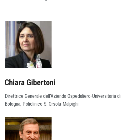
Chiara Gibertoni
Direttrice Generale dell’Azienda Ospedaliero-Universitaria di
Bologna, Policlinico S. Orsola-Malpighi