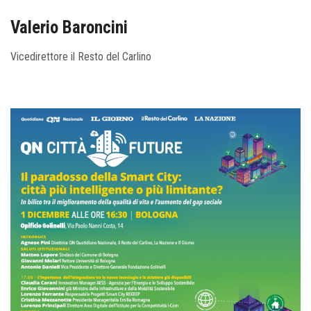
Valerio Baroncini
Vicedirettore il Resto del Carlino