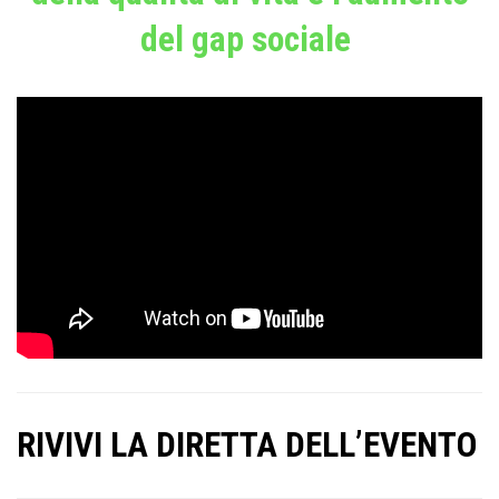
del gap sociale
RIVIVI LA DIRETTA DELL’EVENTO