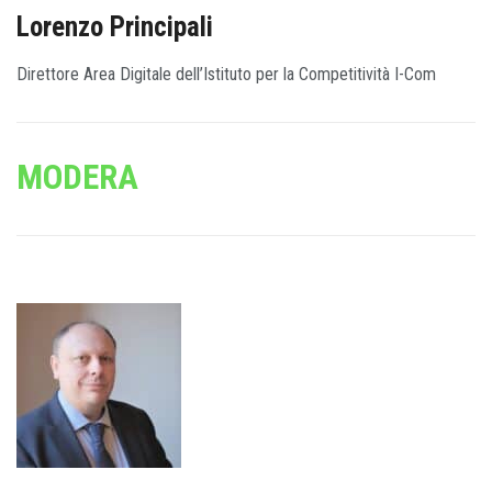
Lorenzo Principali
Direttore Area Digitale dell’Istituto per la Competitività I-Com
MODERA