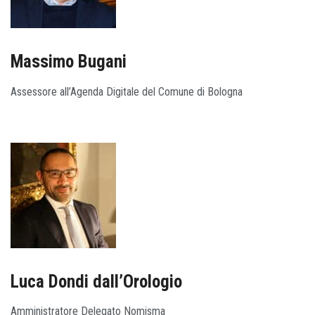
Massimo Bugani
Assessore all’Agenda Digitale del Comune di Bologna
Luca Dondi dall’Orologio
Amministratore Delegato Nomisma