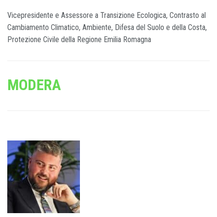
Vicepresidente e Assessore a Transizione Ecologica, Contrasto al
Cambiamento Climatico, Ambiente, Difesa del Suolo e della Costa,
Protezione Civile della Regione Emilia Romagna
MODERA