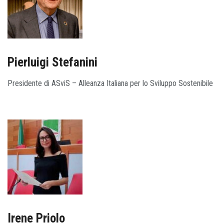
Pierluigi Stefanini
Presidente di ASviS – Alleanza Italiana per lo Sviluppo Sostenibile
Irene Priolo