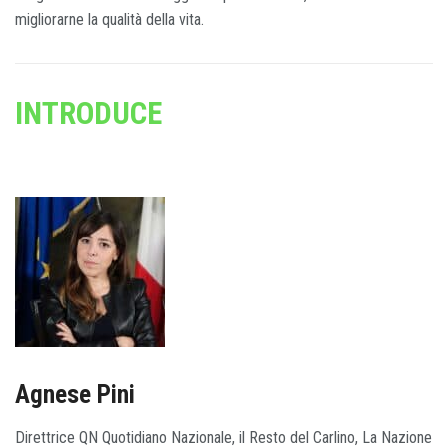
migliorarne la qualità della vita.
INTRODUCE
Agnese Pini
Direttrice QN Quotidiano Nazionale, il Resto del Carlino, La Nazione