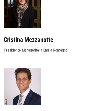
Cristina Mezzanotte
Presidente Manageritalia Emilia Romagna