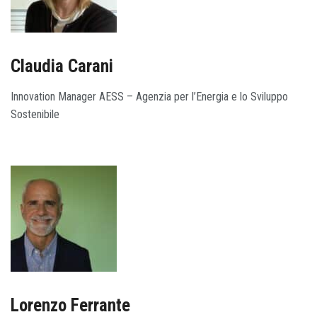
Claudia Carani
Innovation Manager AESS – Agenzia per l’Energia e lo Sviluppo
Sostenibile
Lorenzo Ferrante