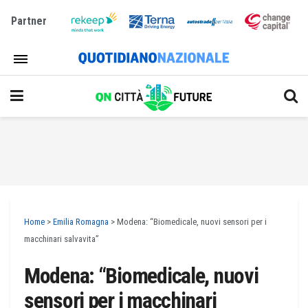
Partner
Home
>
Emilia Romagna
>
Modena: “Biomedicale, nuovi sensori per i
macchinari salvavita”
Modena: “Biomedicale, nuovi
sensori per i macchinari