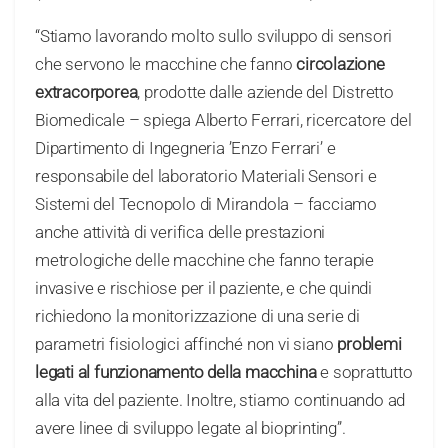
“Stiamo lavorando molto sullo sviluppo di sensori
che servono le macchine che fanno
circolazione
extracorporea
, prodotte dalle aziende del Distretto
Biomedicale – spiega Alberto Ferrari, ricercatore del
Dipartimento di Ingegneria ’Enzo Ferrari’ e
responsabile del laboratorio Materiali Sensori e
Sistemi del Tecnopolo di Mirandola – facciamo
anche attività di verifica delle prestazioni
metrologiche delle macchine che fanno terapie
invasive e rischiose per il paziente, e che quindi
richiedono la monitorizzazione di una serie di
parametri fisiologici affinché non vi siano
problemi
legati al funzionamento della macchina
e soprattutto
alla vita del paziente. Inoltre, stiamo continuando ad
avere linee di sviluppo legate al bioprinting”.