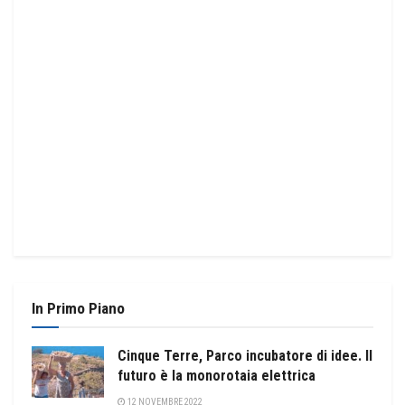
In Primo Piano
Cinque Terre, Parco incubatore di idee. Il
futuro è la monorotaia elettrica
12 NOVEMBRE 2022