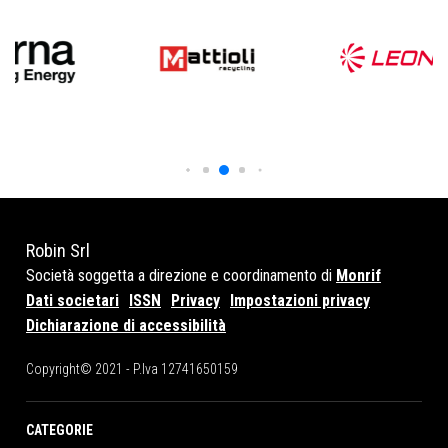
Robin Srl
Società soggetta a direzione e coordinamento di
Monrif
Dati societari
ISSN
Privacy
Impostazioni privacy
Dichiarazione di accessibilità
Copyright© 2021 - P.Iva 12741650159
CATEGORIE