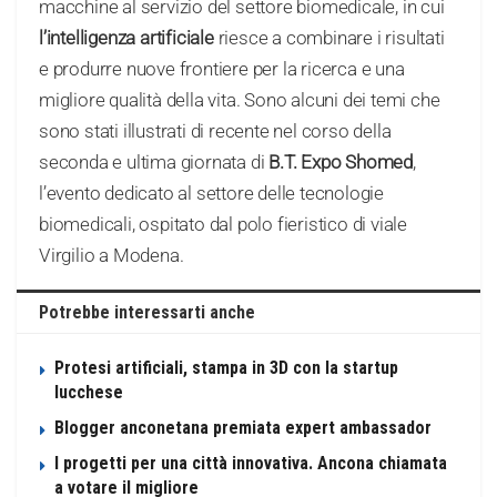
macchine al servizio del settore biomedicale, in cui
l’intelligenza artificiale
riesce a combinare i risultati
e produrre nuove frontiere per la ricerca e una
migliore qualità della vita. Sono alcuni dei temi che
sono stati illustrati di recente nel corso della
seconda e ultima giornata di
B.T. Expo Shomed
,
l’evento dedicato al settore delle tecnologie
biomedicali, ospitato dal polo fieristico di viale
Virgilio a Modena.
Potrebbe interessarti anche
Protesi artificiali, stampa in 3D con la startup
lucchese
Blogger anconetana premiata expert ambassador
I progetti per una città innovativa. Ancona chiamata
a votare il migliore