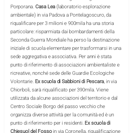
Porporana.
Casa Lea
(laboratorio esplorazione
ambientale) in via Padova a Pontelagoscuro, da
riqualificare per 3 milioni e 900mila ha una storia
particolare: risparmiata dai bombardamenti della
Seconda Guerra Mondiale ha perso la destinazione
iniziale di scuola elementare per trasformarsi in una
sede aggregativa e associativa. Per anni è stata
punto di riferimento di associazioni ambientaliste e
ricreative, nonché sede delle Guardie Ecologiche
Volontarie.
Ex scuola di Sabbioni di Pescara
, in via
Chiorboli, sarà riqualificato per 390mila. Viene
utilizzata da alcune associazioni del territorio e dal
Centro Sociale Borgo del passo vecchio che
organizza diverse attività per la comunità ed è un
punto di riferimento per i residenti.
Ex scuola di
Chiesuol del Fosso
in via Coronella, riqualificazione