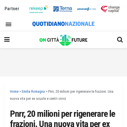
Partner
Home
>
Emilia Romagna
>
Pnrr, 20 milioni per rigenerare le frazioni. Una
nuova vita per ex scuole e centri civici
Pnrr, 20 milioni per rigenerare le
frazioni. Una nuova vita per ex