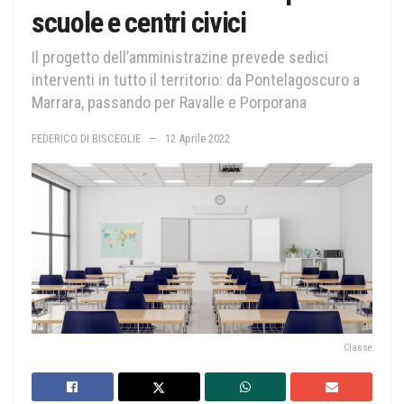
scuole e centri civici
Il progetto dell’amministrazine prevede sedici
interventi in tutto il territorio: da Pontelagoscuro a
Marrara, passando per Ravalle e Porporana
FEDERICO DI BISCEGLIE
12 Aprile 2022
Classe