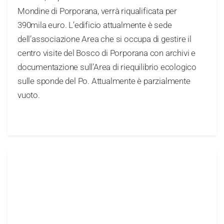
Mondine di Porporana, verrà riqualificata per
390mila euro. L’edificio attualmente è sede
dell’associazione Area che si occupa di gestire il
centro visite del Bosco di Porporana con archivi e
documentazione sull’Area di riequilibrio ecologico
sulle sponde del Po. Attualmente è parzialmente
vuoto.