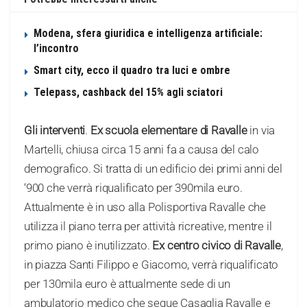
Modena, sfera giuridica e intelligenza artificiale:
l’incontro
Smart city, ecco il quadro tra luci e ombre
Telepass, cashback del 15% agli sciatori
Gli interventi
.
Ex scuola elementare di Ravalle
in via
Martelli, chiusa circa 15 anni fa a causa del calo
demografico. Si tratta di un edificio dei primi anni del
‘900 che verrà riqualificato per 390mila euro.
Attualmente è in uso alla Polisportiva Ravalle che
utilizza il piano terra per attività ricreative, mentre il
primo piano è inutilizzato.
Ex centro civico di Ravalle
,
in piazza Santi Filippo e Giacomo, verrà riqualificato
per 130mila euro è attualmente sede di un
ambulatorio medico che segue Casaglia Ravalle e