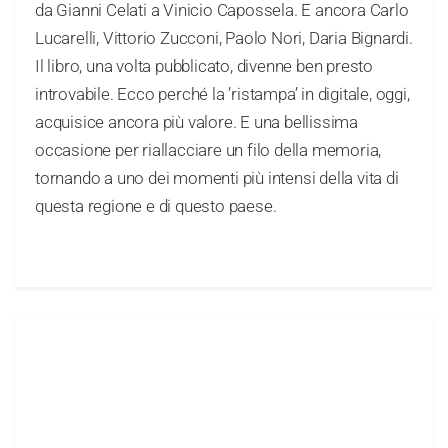
da Gianni Celati a Vinicio Capossela. E ancora Carlo
Lucarelli, Vittorio Zucconi, Paolo Nori, Daria Bignardi.
Il libro, una volta pubblicato, divenne ben presto
introvabile. Ecco perché la ’ristampa’ in digitale, oggi,
acquisice ancora più valore. E una bellissima
occasione per riallacciare un filo della memoria,
tornando a uno dei momenti più intensi della vita di
questa regione e di questo paese.