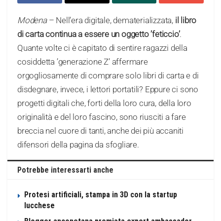
Modena
– Nell’era digitale, dematerializzata,
il libro
di carta continua a essere un oggetto ’feticcio’
.
Quante volte ci è capitato di sentire ragazzi della
cosiddetta ’generazione Z’ affermare
orgogliosamente di comprare solo libri di carta e di
disdegnare, invece, i lettori portatili? Eppure ci sono
progetti digitali che, forti della loro cura, della loro
originalità e del loro fascino, sono riusciti a fare
breccia nel cuore di tanti, anche dei più accaniti
difensori della pagina da sfogliare.
Potrebbe interessarti anche
Protesi artificiali, stampa in 3D con la startup
lucchese