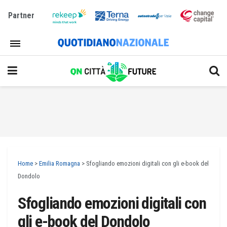
Partner
Home
>
Emilia Romagna
>
Sfogliando emozioni digitali con gli e-book del
Dondolo
Sfogliando emozioni digitali con
gli e-book del Dondolo