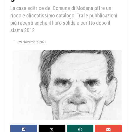
La casa editrice del Comune di Modena offre un
ricco e cliccatissimo catalogo. Tra le pubblicazioni
più recenti anche il libro solidale scritto dopo il
sisma 2012
29 Novembre 2022