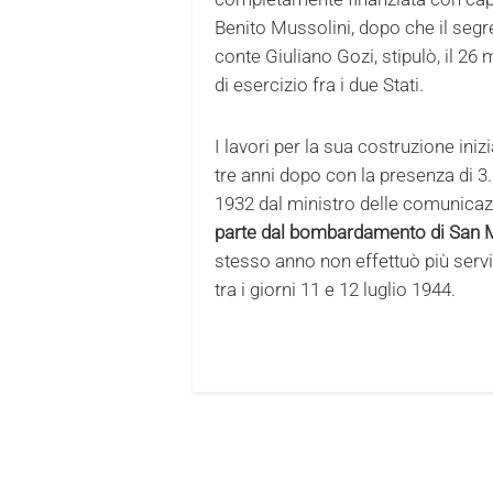
Benito Mussolini, dopo che il segreta
conte Giuliano Gozi, stipulò, il 
di esercizio fra i due Stati.
I lavori per la sua costruzione iniz
tre anni dopo con la presenza di 3.
1932 dal ministro delle comunicaz
parte dal bombardamento di San 
stesso anno non effettuò più servi
tra i giorni 11 e 12 luglio 1944.