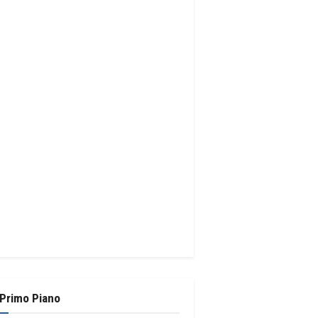
 Primo Piano