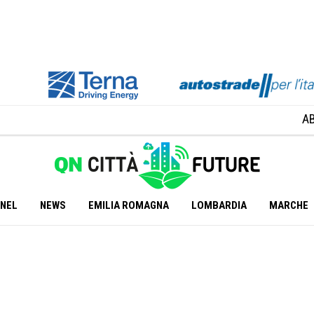
A
ANEL
NEWS
EMILIA ROMAGNA
LOMBARDIA
MARCHE