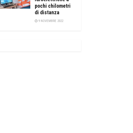
pochi chilometri
di distanza
9 NOVEMBRE 2022