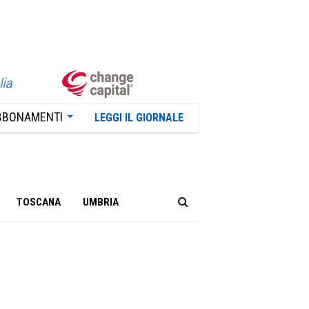
BBONAMENTI
LEGGI IL GIORNALE
TOSCANA
UMBRIA