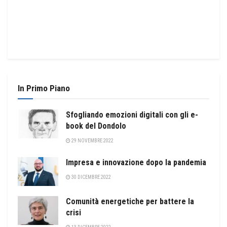
In Primo Piano
Sfogliando emozioni digitali con gli e-
book del Dondolo
29 NOVEMBRE 2022
Impresa e innovazione dopo la pandemia
30 DICEMBRE 2022
Comunità energetiche per battere la
crisi