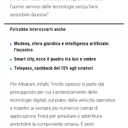
l’uomo servirsi delle tecnologie senza farsi
assorbire da esse”.
Potrebbe interessarti anche
Modena, sfera giuridica e intelligenza artificiale:
l’incontro
Smart city, ecco il quadro tra luci e ombre
Telepass, cashback del 15% agli sciatori
Per Albarani, infatti, “molto spesso si parte dal
presupposto per cui il potenziamento delle
tecnologie digitali, sul piano della velocità operativa
e rispetto ai sempre più numerosi campi di
applicazione, finirà per annullare o addirittura
annichilire la componente umana. È però