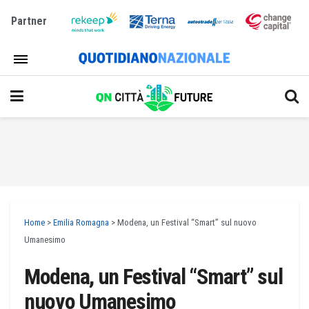
Partner
Home
>
Emilia Romagna
>
Modena, un Festival “Smart” sul nuovo
Umanesimo
Modena, un Festival “Smart” sul
nuovo Umanesimo