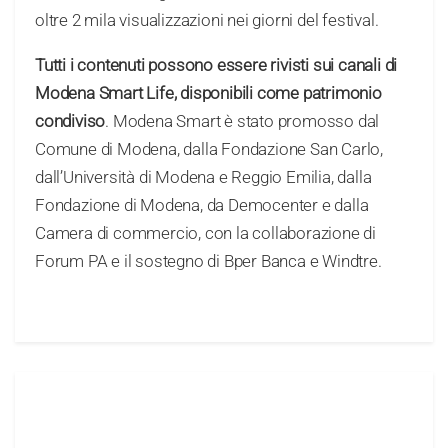
oltre 2 mila visualizzazioni nei giorni del festival.
Tutti i contenuti possono essere rivisti sui canali di
Modena Smart Life, disponibili come patrimonio
condiviso
. Modena Smart è stato promosso dal
Comune di Modena, dalla Fondazione San Carlo,
dall’Università di Modena e Reggio Emilia, dalla
Fondazione di Modena, da Democenter e dalla
Camera di commercio, con la collaborazione di
Forum PA e il sostegno di Bper Banca e Windtre.