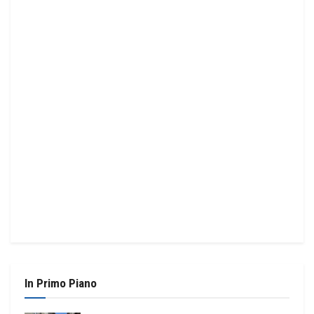
In Primo Piano