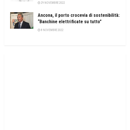
29 NOVEMBRE 2022
Ancona, il porto crocevia di sostenibilità:
“Banchine elettrificate su tutto”
8 NOVEMBRE 2022