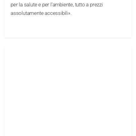
per la salute e per l’ambiente, tutto a prezzi
assolutamente accessibili».