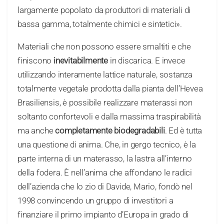
largamente popolato da produttori di materiali di
bassa gamma, totalmente chimici e sintetici».
Materiali che non possono essere smaltiti e che
finiscono
inevitabilmente
in discarica. E invece
utilizzando interamente lattice naturale, sostanza
totalmente vegetale prodotta dalla pianta dell’Hevea
Brasiliensis, è possibile realizzare materassi non
soltanto confortevoli e dalla massima traspirabilità
ma anche
completamente biodegradabili
. Ed è tutta
una questione di anima. Che, in gergo tecnico, è la
parte interna di un materasso, la lastra all’interno
della fodera. È nell’anima che affondano le radici
dell’azienda che lo zio di Davide, Mario, fondò nel
1998 convincendo un gruppo di investitori a
finanziare il primo impianto d’Europa in grado di