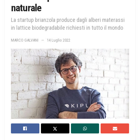
naturale
La startup brianzola produce dagli alberi materassi
in lattice biodegradabile richiesti in tutto il mondo
MARCO GALVANI
14 Luglio 2022