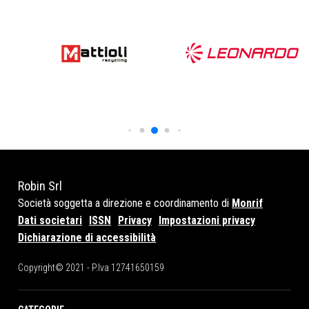
Robin Srl
Società soggetta a direzione e coordinamento di
Monrif
Dati societari
ISSN
Privacy
Impostazioni privacy
Dichiarazione di accessibilità
Copyright© 2021 - P.Iva 12741650159