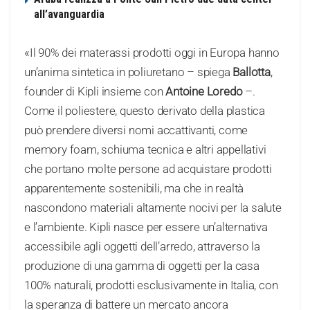
all’avanguardia
«Il 90% dei materassi prodotti oggi in Europa hanno
un’anima sintetica in poliuretano – spiega
Ballotta
,
founder di Kipli insieme con
Antoine Loredo
–.
Come il poliestere, questo derivato della plastica
può prendere diversi nomi accattivanti, come
memory foam, schiuma tecnica e altri appellativi
che portano molte persone ad acquistare prodotti
apparentemente sostenibili, ma che in realtà
nascondono materiali altamente nocivi per la salute
e l’ambiente. Kipli nasce per essere un’alternativa
accessibile agli oggetti dell’arredo, attraverso la
produzione di una gamma di oggetti per la casa
100% naturali, prodotti esclusivamente in Italia, con
la speranza di battere un mercato ancora