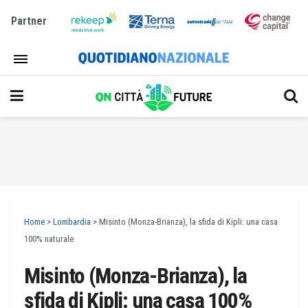
Partner
Home
>
Lombardia
>
Misinto (Monza-Brianza), la sfida di Kipli: una casa
100% naturale
Misinto (Monza-Brianza), la
sfida di Kipli: una casa 100%