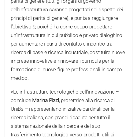
parità di genere (tutti gli organi di governo
dell’infrastruttura saranno progettati nel rispetto dei
principi di parità di genere), e punta a raggiungere
l’obiettivo 9, poiché ha come scopo progettare
un’infrastruttura in cui pubblico e privato dialoghino
per aumentare i punti di contatto e incontro tra
ricerca di base e ricerca industriale, costituire nuove
imprese innovative e rinnovare i curricula per la
formazione di nuove figure professionali in campo
medico.
«Le infrastrutture tecnologiche dell’innovazione –
conclude
Marina Pizzi
, prorettrice alla ricerca di
UniBs – rappresentano iniziative cardinali per la
ricerca italiana, con grandi ricadute per tutto il
sistema nazionale della ricerca e del suo
trasferimento tecnologico verso prodotti utili ai