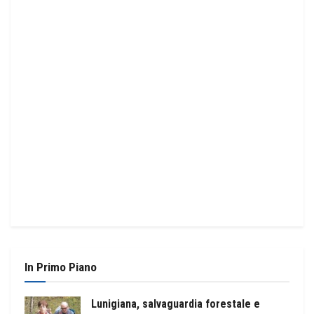
In Primo Piano
Lunigiana, salvaguardia forestale e