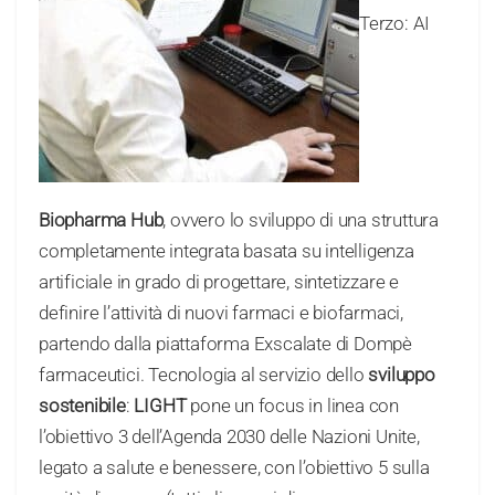
Terzo: AI
Biopharma Hub
, ovvero lo sviluppo di una struttura
completamente integrata basata su intelligenza
artificiale in grado di progettare, sintetizzare e
definire l’attività di nuovi farmaci e biofarmaci,
partendo dalla piattaforma Exscalate di Dompè
farmaceutici. Tecnologia al servizio dello
sviluppo
sostenibile
:
LIGHT
pone un focus in linea con
l’obiettivo 3 dell’Agenda 2030 delle Nazioni Unite,
legato a salute e benessere, con l’obiettivo 5 sulla