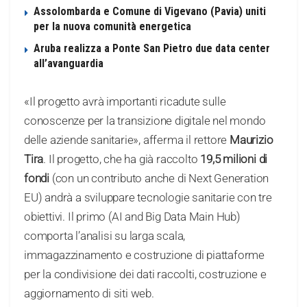
Assolombarda e Comune di Vigevano (Pavia) uniti
per la nuova comunità energetica
Aruba realizza a Ponte San Pietro due data center
all’avanguardia
«Il progetto avrà importanti ricadute sulle
conoscenze per la transizione digitale nel mondo
delle aziende sanitarie», afferma il rettore
Maurizio
Tira
. Il progetto, che ha già raccolto
19,5 milioni di
fondi
(con un contributo anche di Next Generation
EU) andrà a sviluppare tecnologie sanitarie con tre
obiettivi. Il primo (AI and Big Data Main Hub)
comporta l’analisi su larga scala,
immagazzinamento e costruzione di piattaforme
per la condivisione dei dati raccolti, costruzione e
aggiornamento di siti web.