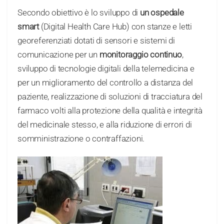
Secondo obiettivo è lo sviluppo di
un ospedale
smart
(Digital Health Care Hub) con stanze e letti
georeferenziati dotati di sensori e sistemi di
comunicazione per un
monitoraggio continuo
,
sviluppo di tecnologie digitali della telemedicina e
per un miglioramento del controllo a distanza del
paziente, realizzazione di soluzioni di tracciatura del
farmaco volti alla protezione della qualità e integrità
del medicinale stesso, e alla riduzione di errori di
somministrazione o contraffazioni.