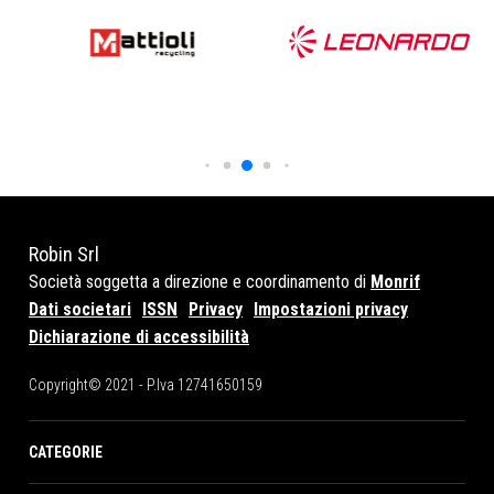
Robin Srl
Società soggetta a direzione e coordinamento di
Monrif
Dati societari
ISSN
Privacy
Impostazioni privacy
Dichiarazione di accessibilità
Copyright© 2021 - P.Iva 12741650159
CATEGORIE