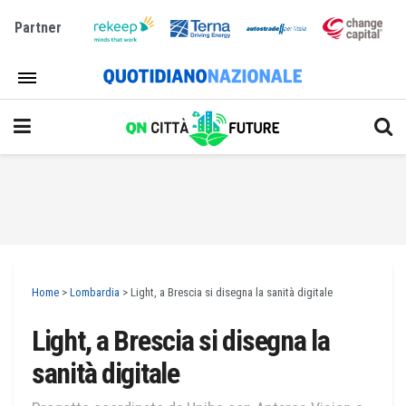
Partner
Home
>
Lombardia
>
Light, a Brescia si disegna la sanità digitale
Light, a Brescia si disegna la
sanità digitale