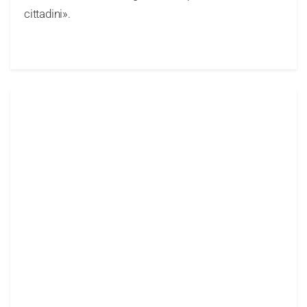
cittadini».