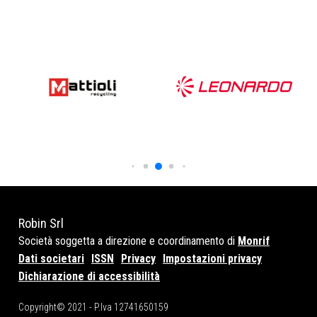
Robin Srl
Società soggetta a direzione e coordinamento di
Monrif
Dati societari
ISSN
Privacy
Impostazioni privacy
Dichiarazione di accessibilità
Copyright© 2021 - P.Iva 12741650159