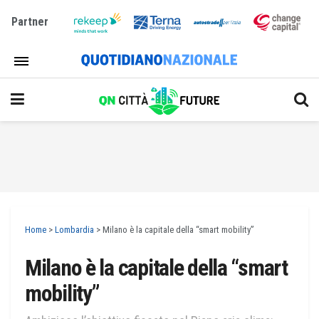
Partner
Home
>
Lombardia
>
Milano è la capitale della “smart mobility”
Milano è la capitale della “smart
mobility”