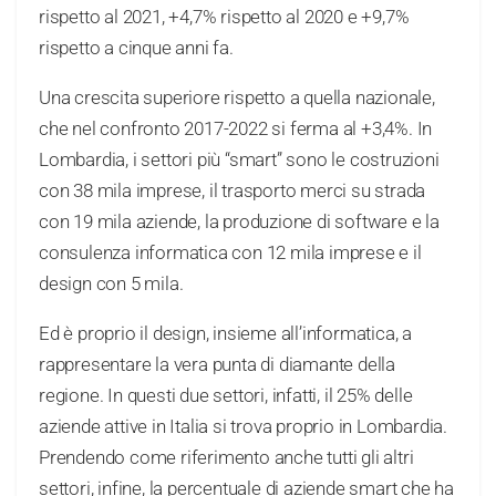
rispetto al 2021, +4,7% rispetto al 2020 e +9,7%
rispetto a cinque anni fa.
Una crescita superiore rispetto a quella nazionale,
che nel confronto 2017-2022 si ferma al +3,4%. In
Lombardia, i settori più “smart” sono le costruzioni
con 38 mila imprese, il trasporto merci su strada
con 19 mila aziende, la produzione di software e la
consulenza informatica con 12 mila imprese e il
design con 5 mila.
Ed è proprio il design, insieme all’informatica, a
rappresentare la vera punta di diamante della
regione. In questi due settori, infatti, il 25% delle
aziende attive in Italia si trova proprio in Lombardia.
Prendendo come riferimento anche tutti gli altri
settori, infine, la percentuale di aziende smart che ha