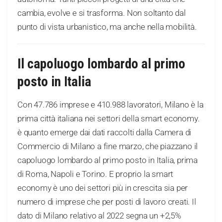
cambia, evolve e si trasforma. Non soltanto dal
punto di vista urbanistico, ma anche nella mobilità.
Il capoluogo lombardo al primo
posto in Italia
Con 47.786 imprese e 410.988 lavoratori, Milano è la
prima città italiana nei settori della smart economy.
è quanto emerge dai dati raccolti dalla Camera di
Commercio di Milano a fine marzo, che piazzano il
capoluogo lombardo al primo posto in Italia, prima
di Roma, Napoli e Torino. E proprio la smart
economy è uno dei settori più in crescita sia per
numero di imprese che per posti di lavoro creati. Il
dato di Milano relativo al 2022 segna un +2,5%