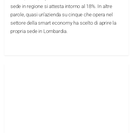
sede in regione si attesta intorno al 18%. In altre
parole, quasi un’azienda su cinque che opera nel
settore della smart economy ha scelto di aprire la
propria sede in Lombardia.