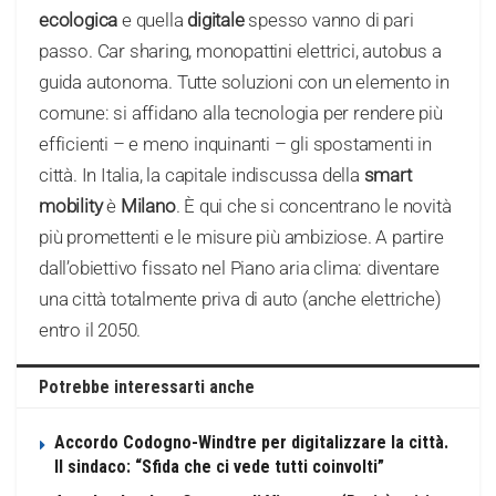
ecologica
e quella
digitale
spesso vanno di pari
passo. Car sharing, monopattini elettrici, autobus a
guida autonoma. Tutte soluzioni con un elemento in
comune: si affidano alla tecnologia per rendere più
efficienti – e meno inquinanti – gli spostamenti in
città. In Italia, la capitale indiscussa della
smart
mobility
è
Milano
. È qui che si concentrano le novità
più promettenti e le misure più ambiziose. A partire
dall’obiettivo fissato nel Piano aria clima: diventare
una città totalmente priva di auto (anche elettriche)
entro il 2050.
Potrebbe interessarti anche
Accordo Codogno-Windtre per digitalizzare la città.
Il sindaco: “Sfida che ci vede tutti coinvolti”