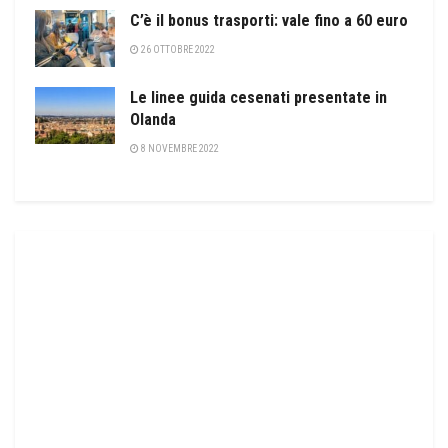
C’è il bonus trasporti: vale fino a 60 euro
26 OTTOBRE 2022
Le linee guida cesenati presentate in
Olanda
8 NOVEMBRE 2022