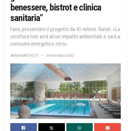
benessere, bistrot e clinica
sanitaria”
Fano, presentato il progetto da 41 milioni. Natali: «La
struttura non avrà alcun impatto ambientale e sarà a
consumo energetico zero»
ANNA MARCHETTI
29 Novembre 2022