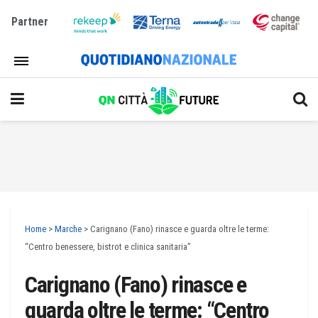
Partner
Home
>
Marche
>
Carignano (Fano) rinasce e guarda oltre le terme:
“Centro benessere, bistrot e clinica sanitaria”
Carignano (Fano) rinasce e
guarda oltre le terme: “Centro