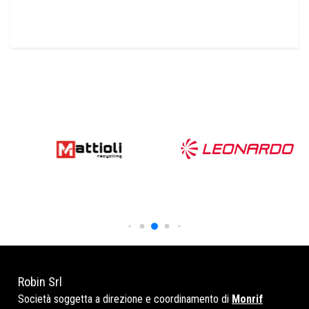
Robin Srl
Società soggetta a direzione e coordinamento di
Monrif