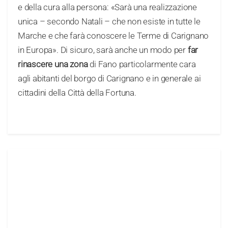
e della cura alla persona: «Sarà una realizzazione
unica – secondo Natali – che non esiste in tutte le
Marche e che farà conoscere le Terme di Carignano
in Europa». Di sicuro, sarà anche un modo per
far
rinascere una zona
di Fano particolarmente cara
agli abitanti del borgo di Carignano e in generale ai
cittadini della Città della Fortuna.