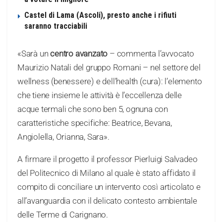
Castel di Lama (Ascoli), presto anche i rifiuti
saranno tracciabili
«Sarà un
centro avanzato
– commenta l’avvocato
Maurizio Natali del gruppo Romani – nel settore del
wellness (benessere) e dell’health (cura): l’elemento
che tiene insieme le attività è l’eccellenza delle
acque termali che sono ben 5, ognuna con
caratteristiche specifiche: Beatrice, Bevana,
Angiolella, Orianna, Sara».
A firmare il progetto il professor Pierluigi Salvadeo
del Politecnico di Milano al quale è stato affidato il
compito di conciliare un intervento così articolato e
all’avanguardia con il delicato contesto ambientale
delle Terme di Carignano.