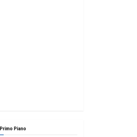
 Primo Piano