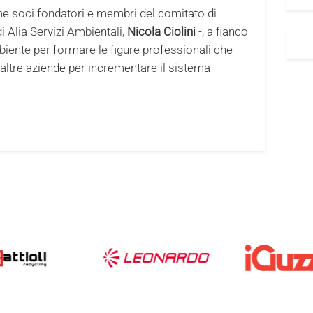
e soci fondatori e membri del comitato di
i Alia Servizi Ambientali,
Nicola Ciolini
-, a fianco
iente per formare le figure professionali che
 altre aziende per incrementare il sistema