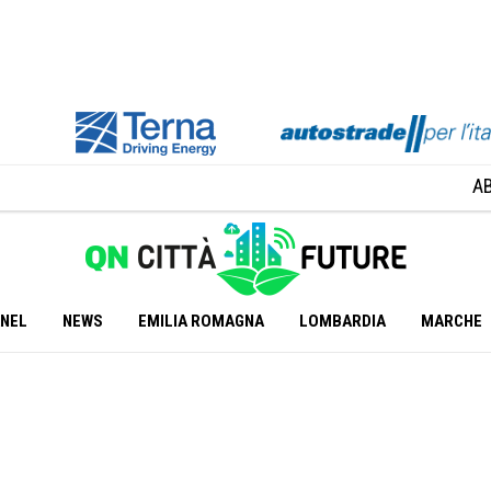
A
ANEL
NEWS
EMILIA ROMAGNA
LOMBARDIA
MARCHE