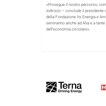
«Prosegue il nostro percorso, com
indirizzo – conclude il presidente d
della Fondazione Its Energia e Amb
serviranno anche ad Alia e a tante
dell’economia circolare».