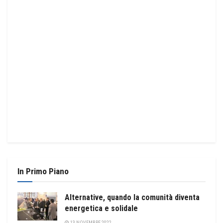
In Primo Piano
Alternative, quando la comunità diventa
energetica e solidale
13 NOVEMBRE 2022