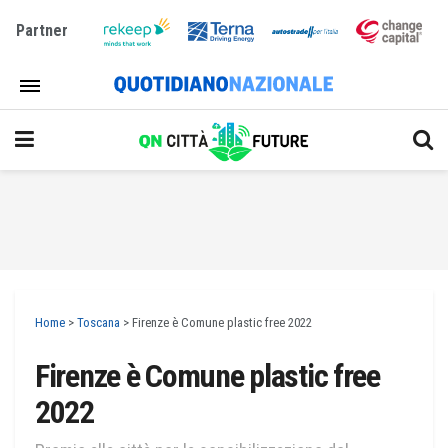
Partner
Home
>
Toscana
>
Firenze è Comune plastic free 2022
Firenze è Comune plastic free
2022