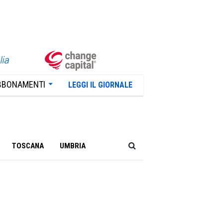
BBONAMENTI
LEGGI IL GIORNALE
TOSCANA
UMBRIA