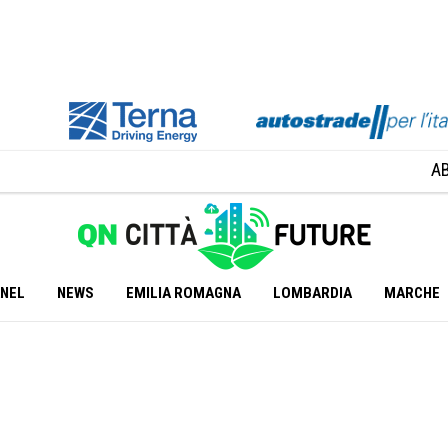
A
ANEL
NEWS
EMILIA ROMAGNA
LOMBARDIA
MARCHE