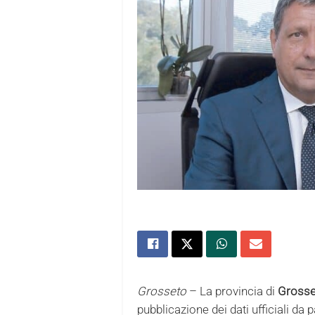
Grosseto
– La provincia di
Grosse
pubblicazione dei dati ufficiali da 