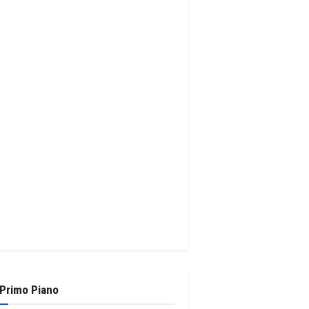
 Primo Piano