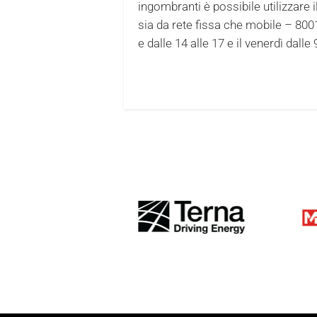
ingombranti è possibile utilizzare
sia da rete fissa che mobile – 8001
e dalle 14 alle 17 e il venerdì dall