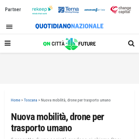
Partner
Home
>
Toscana
>
Nuova mobilità, drone per trasporto umano
Nuova mobilità, drone per
trasporto umano