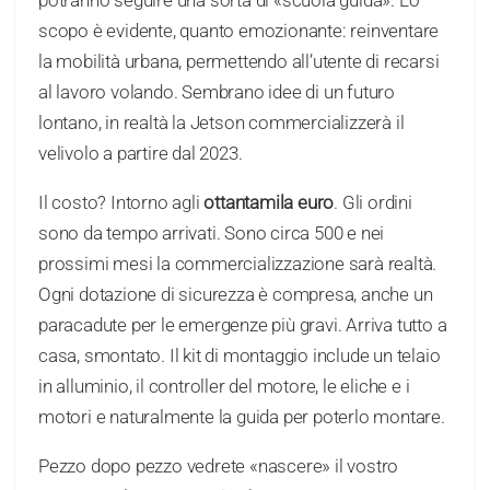
scopo è evidente, quanto emozionante: reinventare
la mobilità urbana, permettendo all’utente di recarsi
al lavoro volando. Sembrano idee di un futuro
lontano, in realtà la Jetson commercializzerà il
velivolo a partire dal 2023.
Il costo? Intorno agli
ottantamila euro
. Gli ordini
sono da tempo arrivati. Sono circa 500 e nei
prossimi mesi la commercializzazione sarà realtà.
Ogni dotazione di sicurezza è compresa, anche un
paracadute per le emergenze più gravi. Arriva tutto a
casa, smontato. Il kit di montaggio include un telaio
in alluminio, il controller del motore, le eliche e i
motori e naturalmente la guida per poterlo montare.
Pezzo dopo pezzo vedrete «nascere» il vostro