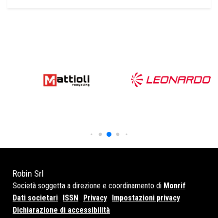
Robin Srl
Società soggetta a direzione e coordinamento di
Monrif
Dati societari
ISSN
Privacy
Impostazioni privacy
Dichiarazione di accessibilità