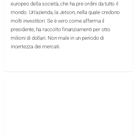
europeo della società, che ha pre ordini da tutto il
mondo. Un’azienda, la Jetson, nella quale credono
molti investitori. Se è vero come afferma il
presidente, ha raccolto finanziamenti per otto
milioni di dollari. Non male in un periodo di
incertezza dei mercati.