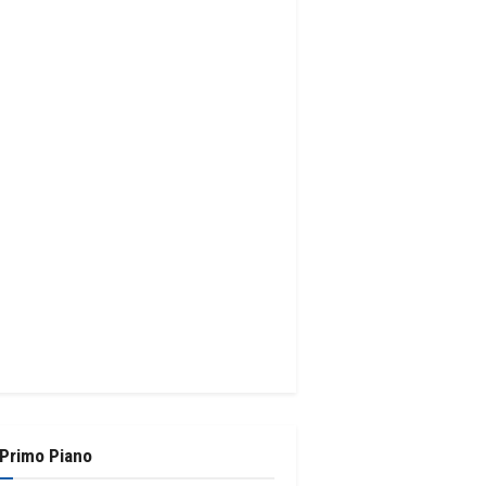
 Primo Piano