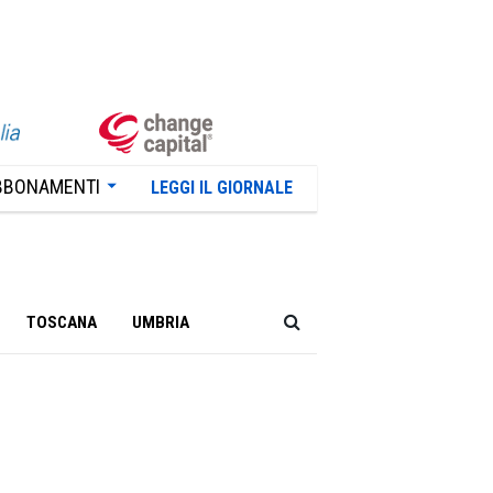
BBONAMENTI
LEGGI IL GIORNALE
TOSCANA
UMBRIA