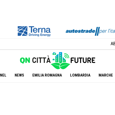
A
ANEL
NEWS
EMILIA ROMAGNA
LOMBARDIA
MARCHE