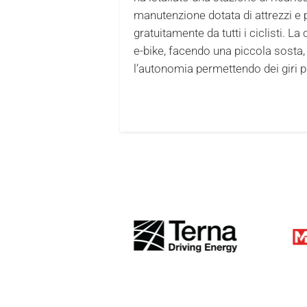
manutenzione dotata di attrezzi e 
gratuitamente da tutti i ciclisti. L
e-bike, facendo una piccola sosta, 
l’autonomia permettendo dei giri pi