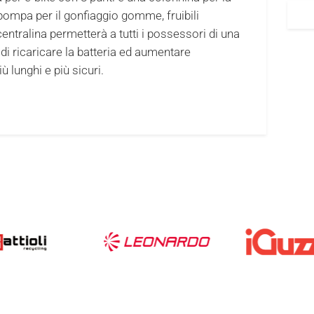
pompa per il gonfiaggio gomme, fruibili
a centralina permetterà a tutti i possessori di una
di ricaricare la batteria ed aumentare
ù lunghi e più sicuri.