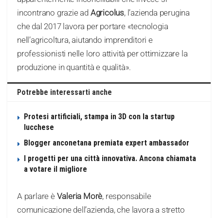
incontrano grazie ad
Agricolus
, l’azienda perugina
che dal 2017 lavora per portare «tecnologia
nell’agricoltura, aiutando imprenditori e
professionisti nelle loro attività per ottimizzare la
produzione in quantità e qualità».
Potrebbe interessarti anche
Protesi artificiali, stampa in 3D con la startup
lucchese
Blogger anconetana premiata expert ambassador
I progetti per una città innovativa. Ancona chiamata
a votare il migliore
A parlare è
Valeria Morè
, responsabile
comunicazione dell’azienda, che lavora a stretto