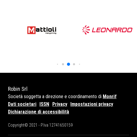
Robin Srl
Società soggetta a direzione e coordinamento di
Monrif
Dati societari
ISSN
Privacy
Impostazioni privacy
Dichiarazione di accessibilità
Copyright© 2021 - P.Iva 12741650159