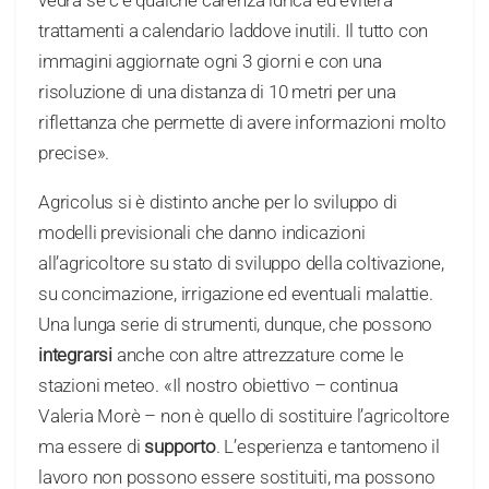
trattamenti a calendario laddove inutili. Il tutto con
immagini aggiornate ogni 3 giorni e con una
risoluzione di una distanza di 10 metri per una
riflettanza che permette di avere informazioni molto
precise».
Agricolus si è distinto anche per lo sviluppo di
modelli previsionali che danno indicazioni
all’agricoltore su stato di sviluppo della coltivazione,
su concimazione, irrigazione ed eventuali malattie.
Una lunga serie di strumenti, dunque, che possono
integrarsi
anche con altre attrezzature come le
stazioni meteo. «Il nostro obiettivo – continua
Valeria Morè – non è quello di sostituire l’agricoltore
ma essere di
supporto
. L’esperienza e tantomeno il
lavoro non possono essere sostituiti, ma possono