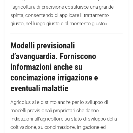
l’agricoltura di precisione costituisce una grande
spinta, consentendo di applicare il trattamento
giusto, nel luogo giusto e al momento giusto».
Modelli previsionali
d’avanguardia. Forniscono
informazioni anche su
concimazione irrigazione e
eventuali malattie
Agricolus si è distinto anche per lo sviluppo di
modelli previsionali proprietari che danno
indicazioni all’agricoltore su stato di sviluppo della
coltivazione, su concimazione, irrigazione ed