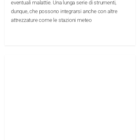
eventuali malattie. Una lunga serie di strumenti,
dunque, che possono integrarsi anche con altre
attrezzature come le stazioni meteo