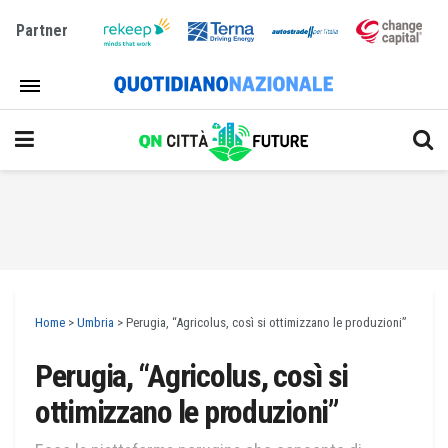
Partner
Home
>
Umbria
>
Perugia, “Agricolus, così si ottimizzano le produzioni”
Perugia, “Agricolus, così si
ottimizzano le produzioni”