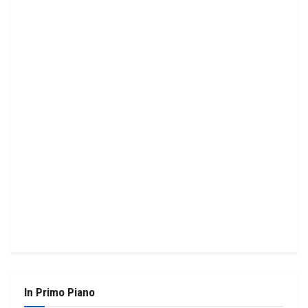
In Primo Piano