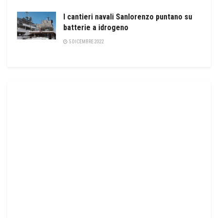
I cantieri navali Sanlorenzo puntano su
batterie a idrogeno
5 DICEMBRE 2022