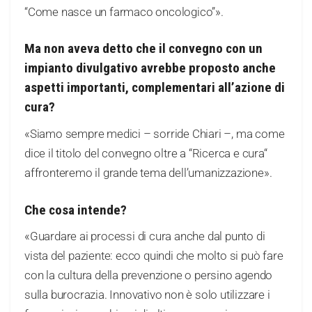
“Come nasce un farmaco oncologico”».
Ma non aveva detto che il convegno con un
impianto divulgativo avrebbe proposto anche
aspetti importanti, complementari all’azione di
cura?
«Siamo sempre medici – sorride Chiari –, ma come
dice il titolo del convegno oltre a “Ricerca e cura“
affronteremo il grande tema dell’umanizzazione».
Che cosa intende?
«Guardare ai processi di cura anche dal punto di
vista del paziente: ecco quindi che molto si può fare
con la cultura della prevenzione o persino agendo
sulla burocrazia. Innovativo non è solo utilizzare i