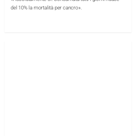
del 10% la mortalità per cancro».