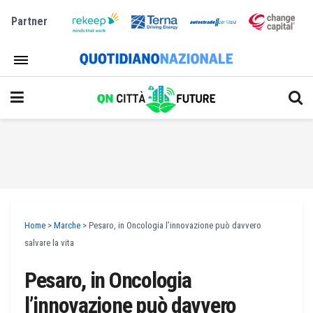
Partner
Home
>
Marche
>
Pesaro, in Oncologia l’innovazione può davvero
salvare la vita
Pesaro, in Oncologia
l’innovazione può davvero