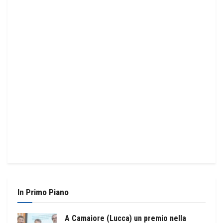
In Primo Piano
A Camaiore (Lucca) un premio nella