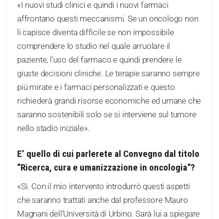
«I nuovi studi clinici e quindi i nuovi farmaci
affrontano questi meccanismi. Se un oncologo non
li capisce diventa difficile se non impossibile
comprendere lo studio nel quale arruolare il
paziente, l’uso del farmaco e quindi prendere le
giuste decisioni cliniche. Le terapie saranno sempre
più mirate e i farmaci personalizzati e questo
richiederà grandi risorse economiche ed umane che
saranno sostenibili solo se si interviene sul tumore
nello stadio iniziale».
E’ quello di cui parlerete al Convegno dal titolo
“Ricerca, cura e umanizzazione in oncologia“?
«Sì. Con il mio intervento introdurrò questi aspetti
che saranno trattati anche dal professore Mauro
Magnani dell’Università di Urbino. Sarà lui a spiegare