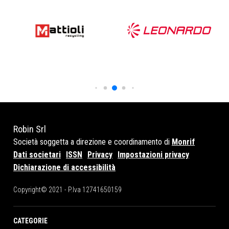
Robin Srl
Società soggetta a direzione e coordinamento di
Monrif
Dati societari
ISSN
Privacy
Impostazioni privacy
Dichiarazione di accessibilità
Copyright© 2021 - P.Iva 12741650159
CATEGORIE