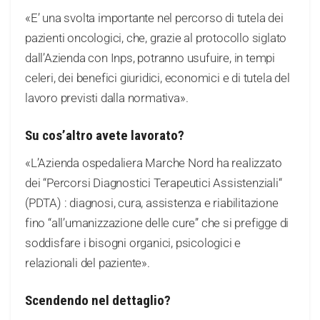
«E’ una svolta importante nel percorso di tutela dei
pazienti oncologici, che, grazie al protocollo siglato
dall’Azienda con Inps, potranno usufuire, in tempi
celeri, dei benefici giuridici, economici e di tutela del
lavoro previsti dalla normativa».
Su cos’altro avete lavorato?
«L’Azienda ospedaliera Marche Nord ha realizzato
dei “Percorsi Diagnostici Terapeutici Assistenziali“
(PDTA) : diagnosi, cura, assistenza e riabilitazione
fino “all’umanizzazione delle cure” che si prefigge di
soddisfare i bisogni organici, psicologici e
relazionali del paziente».
Scendendo nel dettaglio?