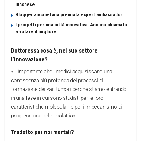
lucchese
Blogger anconetana premiata expert ambassador
I progetti per una città innovativa. Ancona chiamata
a votare il migliore
Dottoressa cosa è, nel suo settore
l’innovazione?
«È importante che i medici acquisiscano una
conoscenza più profonda dei processi di
formazione dei vari tumori perché stiamo entrando
in una fase in cui sono studiati per le loro
caratteristiche molecolari e per il meccanismo di
progressione della malattia».
Tradotto per noi mortali?