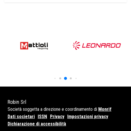
Robin Srl
Società soggetta a direzione e coordinamento di
Monrif
Dati societari
ISSN
Privacy
Impostazioni privacy
Dichiarazione di accessibilità