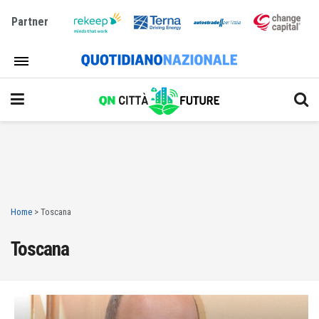
Partner
Home
>
Toscana
Toscana