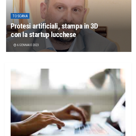
TOSCANA
Protesi artificiali, stampa in 3D
con la startup lucchese
6 GENNAIO 2023