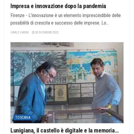
Impresa e innovazione dopo la pandemia
Firenze - L’innovazione è un elemento imprescindibile delle
possibilità di crescita e successo delle imprese. Lo...
CARLO CASINI
30 DICEMBRE 2022
TOSCANA
Lunigiana, il castello è digitale e la memoria…