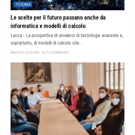
TOSCANA
Le scelte per il futuro passano anche da
informatica e modelli di calcolo
Lucca - La prospettiva di avvalersi di tecnologie avanzate e,
soprattutto, di modelli di calcolo che...
MAURIZIO GUCCIONE
31 DICEMBRE 2022