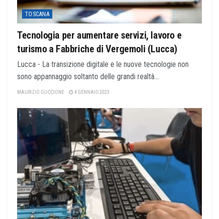
TOSCANA
Tecnologia per aumentare servizi, lavoro e
turismo a Fabbriche di Vergemoli (Lucca)
Lucca - La transizione digitale e le nuove tecnologie non
sono appannaggio soltanto delle grandi realtà...
MAURIZIO GUCCIONE
4 GENNAIO 2023