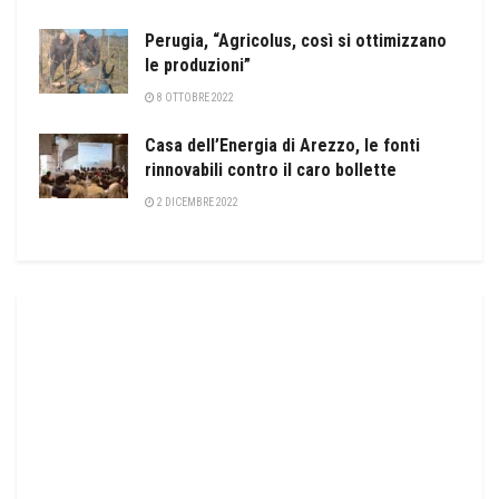
Perugia, “Agricolus, così si ottimizzano
le produzioni”
8 OTTOBRE 2022
Casa dell’Energia di Arezzo, le fonti
rinnovabili contro il caro bollette
2 DICEMBRE 2022