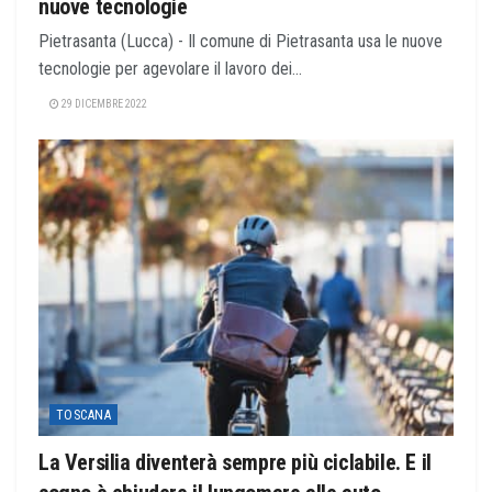
nuove tecnologie
Pietrasanta (Lucca) - Il comune di Pietrasanta usa le nuove
tecnologie per agevolare il lavoro dei...
29 DICEMBRE 2022
TOSCANA
La Versilia diventerà sempre più ciclabile. E il