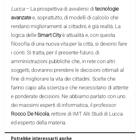
Lucca
– La prospettiva di avvalersi di
tecnologie
avanzate
e, soprattutto, di modelli di calcolo che
rendano miglioramenti ai cittadini, è già realtà. La
logica delle
Smart City
è attualità e, con questa
filosofia di una nuova vita per la città, si devono fare
i conti. Si tratta, per il presente-futuro, di
amministrazioni pubbliche che, in rete con altri
soggetti, dovranno prendere le decisioni ottimali al
fine di migliorare la vita dei cittadini. Scelte che
fanno capo alla scienza e che necessitano di attente
e ponderate decisioni. Ne abbiamo parlato con uno
dei massimi esperti di informatica, il professor
Rocco De Nicola
, rettore di IMT Alti Studi di Lucca
ed esperto della materia.
Potrebbe interessarti anche