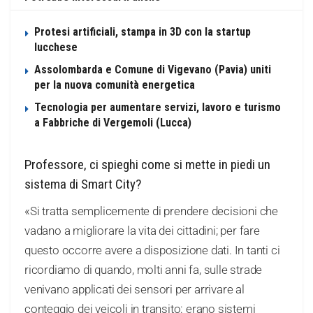
Protesi artificiali, stampa in 3D con la startup
lucchese
Assolombarda e Comune di Vigevano (Pavia) uniti
per la nuova comunità energetica
Tecnologia per aumentare servizi, lavoro e turismo
a Fabbriche di Vergemoli (Lucca)
Professore, ci spieghi come si mette in piedi un
sistema di Smart City?
«Si tratta semplicemente di prendere decisioni che
vadano a migliorare la vita dei cittadini; per fare
questo occorre avere a disposizione dati. In tanti ci
ricordiamo di quando, molti anni fa, sulle strade
venivano applicati dei sensori per arrivare al
conteggio dei veicoli in transito: erano sistemi