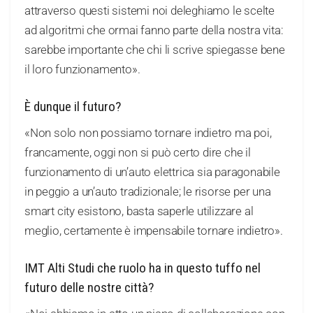
attraverso questi sistemi noi deleghiamo le scelte
ad algoritmi che ormai fanno parte della nostra vita:
sarebbe importante che chi li scrive spiegasse bene
il loro funzionamento».
È dunque il futuro?
«Non solo non possiamo tornare indietro ma poi,
francamente, oggi non si può certo dire che il
funzionamento di un’auto elettrica sia paragonabile
in peggio a un’auto tradizionale; le risorse per una
smart city esistono, basta saperle utilizzare al
meglio, certamente è impensabile tornare indietro».
IMT Alti Studi che ruolo ha in questo tuffo nel
futuro delle nostre città?