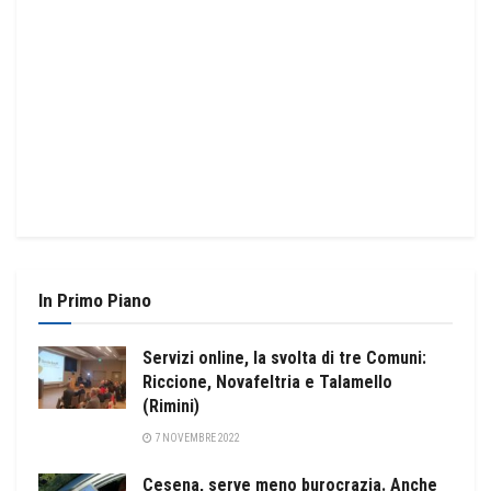
In Primo Piano
Servizi online, la svolta di tre Comuni:
Riccione, Novafeltria e Talamello
(Rimini)
7 NOVEMBRE 2022
Cesena, serve meno burocrazia. Anche