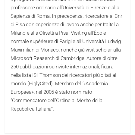
professore ordinario all’Università di Firenze e alla
Sapienza di Roma. In precedenza, ricercatore al Cnr
di Pisa con esperienze di lavoro anche per Italtel a
Milano e alla Olivetti a Pisa. Visiting all’Ècole
normale supérieure di Parigi e all’Università Ludwig
Maximilian di Monaco, nonché già visit scholar alla
Microsoft Reaserch di Cambridge. Autore di oltre
250 pubblicazioni su riviste internazionali, figura
nella lista ISI-Thomson dei ricercatori più citati al
mondo (HiglyCited). Membro dell’«Academia
Europaea», nel 2005 è stato nominato
“Commendatore dell’Ordine al Merito della
Repubblica Italiana”.