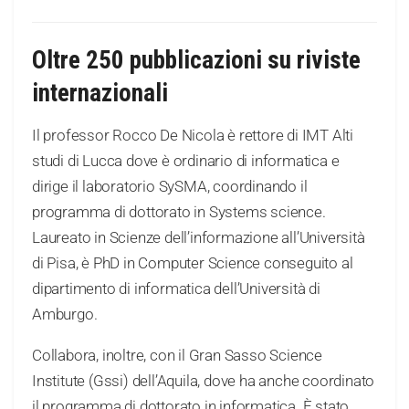
Oltre 250 pubblicazioni su riviste
internazionali
Il professor Rocco De Nicola è rettore di IMT Alti
studi di Lucca dove è ordinario di informatica e
dirige il laboratorio SySMA, coordinando il
programma di dottorato in Systems science.
Laureato in Scienze dell’informazione all’Università
di Pisa, è PhD in Computer Science conseguito al
dipartimento di informatica dell’Università di
Amburgo.
Collabora, inoltre, con il Gran Sasso Science
Institute (Gssi) dell’Aquila, dove ha anche coordinato
il programma di dottorato in informatica. È stato