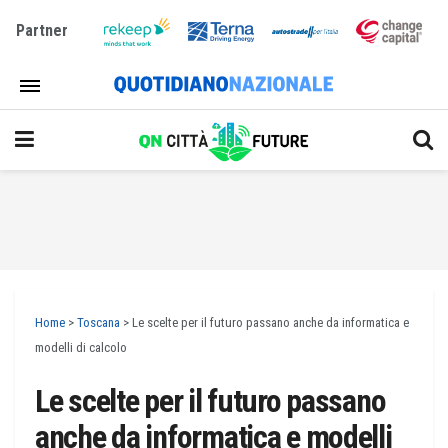
Partner
Home
>
Toscana
>
Le scelte per il futuro passano anche da informatica e
modelli di calcolo
Le scelte per il futuro passano
anche da informatica e modelli