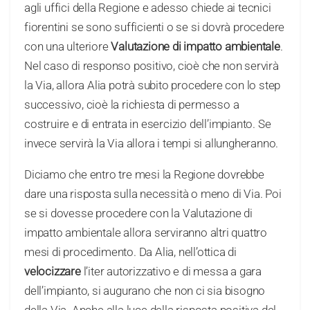
agli uffici della Regione e adesso chiede ai tecnici
fiorentini se sono sufficienti o se si dovrà procedere
con una ulteriore
Valutazione di impatto ambientale
.
Nel caso di responso positivo, cioè che non servirà
la Via, allora Alia potrà subito procedere con lo step
successivo, cioè la richiesta di permesso a
costruire e di entrata in esercizio dell’impianto. Se
invece servirà la Via allora i tempi si allungheranno.
Diciamo che entro tre mesi la Regione dovrebbe
dare una risposta sulla necessità o meno di Via. Poi
se si dovesse procedere con la Valutazione di
impatto ambientale allora serviranno altri quattro
mesi di procedimento. Da Alia, nell’ottica di
velocizzare
l’iter autorizzativo e di messa a gara
dell’impianto, si augurano che non ci sia bisogno