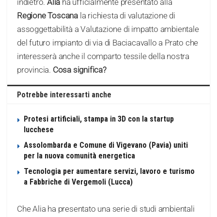
indietro.
Alia
ha ufficialmente presentato alla
Regione Toscana
la richiesta di valutazione di
assoggettabilità a Valutazione di impatto ambientale
del futuro impianto di via di Baciacavallo a Prato che
interesserà anche il comparto tessile della nostra
provincia.
Cosa significa?
Potrebbe interessarti anche
Protesi artificiali, stampa in 3D con la startup
lucchese
Assolombarda e Comune di Vigevano (Pavia) uniti
per la nuova comunità energetica
Tecnologia per aumentare servizi, lavoro e turismo
a Fabbriche di Vergemoli (Lucca)
Che Alia ha presentato una serie di studi ambientali