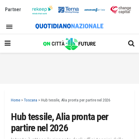
Partner
Home
>
Toscana
>
Hub tessile, Alia pronta per partire nel 2026
Hub tessile, Alia pronta per
partire nel 2026