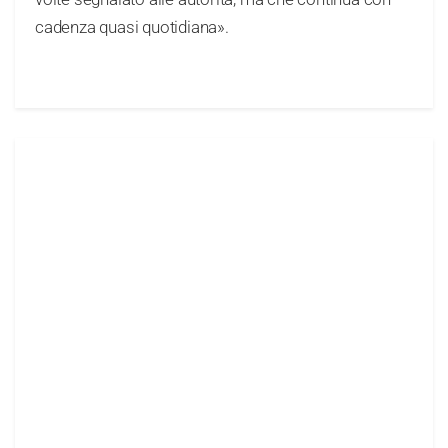
cadenza quasi quotidiana».