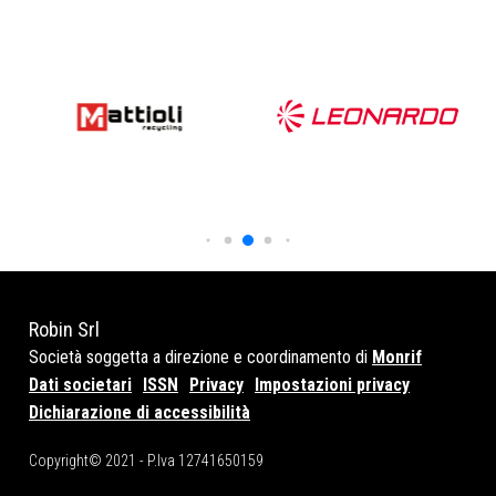
Robin Srl
Società soggetta a direzione e coordinamento di
Monrif
Dati societari
ISSN
Privacy
Impostazioni privacy
Dichiarazione di accessibilità
Copyright© 2021 - P.Iva 12741650159