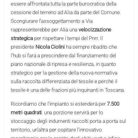
essere affrontata tutta la parte burocratica della
cessione del terreno ad Alia da parte del Comune.
Scongiurare l’assoggettamento a Via
rappresenterebbe per Alia una
velocizzazione
strategica
per rispettare i tempi del Pnrr. Il
presidente
Nicola Ciolini
ha sempre ribadito che
l’hub si farà a prescindere dal finanziamento del
piano nazionale di ripresa e resilienza, in quanto
strategico per la gestione della nuova normativa
sulla raccolta differenziata del tessile e perché il
tessile è una delle frazioni più inquinanti in Toscana.
Ricordiamo che l’impianto si estenderà per
7.500
metri quadrati
: una porzione servirà per lo
stoccaggio degli indumenti raccolti porta a porta sul
territorio, un’altra per ospitare l’innovativo