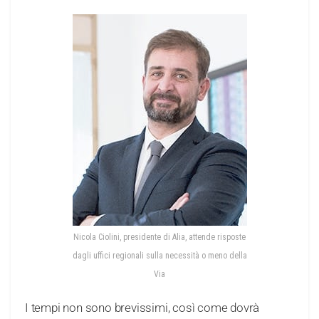
Nicola Ciolini, presidente di Alia, attende risposte
dagli uffici regionali sulla necessità o meno della
Via
I tempi non sono brevissimi, così come dovrà