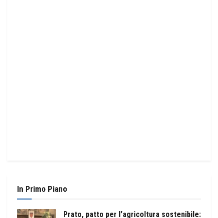
In Primo Piano
Prato, patto per l’agricoltura sostenibile: