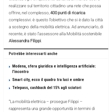
realizzare sul territorio cittadino una rete che possa
offrire, nel complesso,
400 punti di ricarica
complessivi. è questo l’obiettivo che si è dato la città
a sostegno della mobilità elettrica. Ad annunciarlo, di
recente, è stato l’assessore alla Mobilità sostenibile
Alessandra Filippi
.
Potrebbe interessarti anche
Modena, sfera giuridica e intelligenza artificiale:
l’incontro
Smart city, ecco il quadro tra luci e ombre
Telepass, cashback del 15% agli sciatori
“La mobilità elettrica – prosegue Filippi –
rappresenta una grande opportunità in termini di