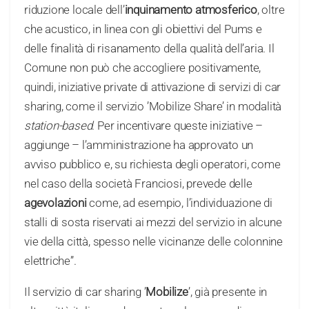
riduzione locale dell’
inquinamento atmosferico
, oltre
che acustico, in linea con gli obiettivi del Pums e
delle finalità di risanamento della qualità dell’aria. Il
Comune non può che accogliere positivamente,
quindi, iniziative private di attivazione di servizi di car
sharing, come il servizio ’Mobilize Share’ in modalità
station-based
. Per incentivare queste iniziative –
aggiunge – l’amministrazione ha approvato un
avviso pubblico e, su richiesta degli operatori, come
nel caso della società Franciosi, prevede delle
agevolazioni
come, ad esempio, l’individuazione di
stalli di sosta riservati ai mezzi del servizio in alcune
vie della città, spesso nelle vicinanze delle colonnine
elettriche”.
Il servizio di car sharing ’
Mobilize
’, già presente in