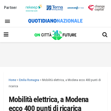
Partner
Home
>
Emilia Romagna
>
Mobilità elettrica, a Modena ecco 400 punti di
ricarica
Mobilità elettrica, a Modena
ecco 400 punti di ricarica