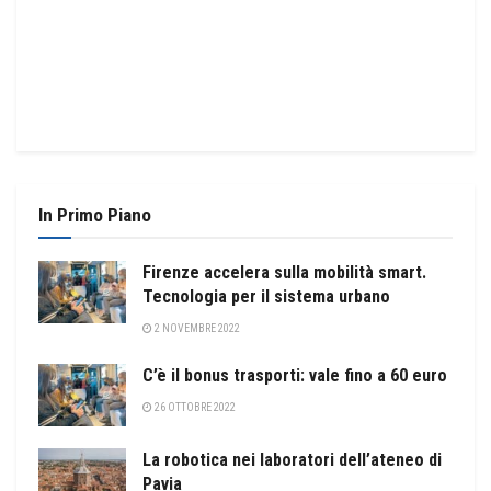
In Primo Piano
Firenze accelera sulla mobilità smart.
Tecnologia per il sistema urbano
2 NOVEMBRE 2022
C’è il bonus trasporti: vale fino a 60 euro
26 OTTOBRE 2022
La robotica nei laboratori dell’ateneo di
Pavia