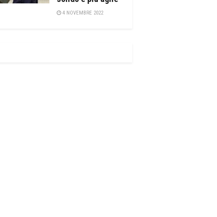
4 NOVEMBRE 2022