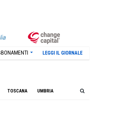
BBONAMENTI
LEGGI IL GIORNALE
TOSCANA
UMBRIA