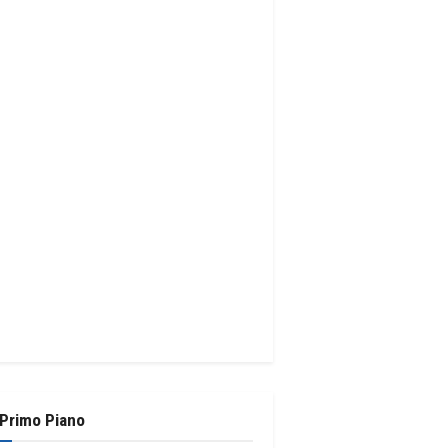
 Primo Piano