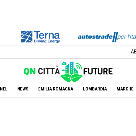
A
ANEL
NEWS
EMILIA ROMAGNA
LOMBARDIA
MARCHE