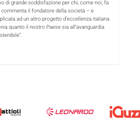
vo di grande soddisfazione per chi, come noi, fa
 commenta il fondatore della società – e
licata ad un altro progetto d’eccellenza italiana
nia quanto il nostro Paese sia all’avanguardia
tenibile”.