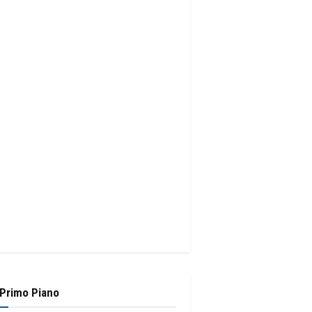
 Primo Piano