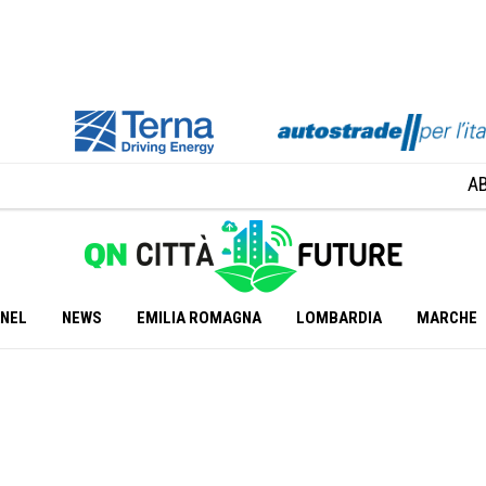
A
ANEL
NEWS
EMILIA ROMAGNA
LOMBARDIA
MARCHE