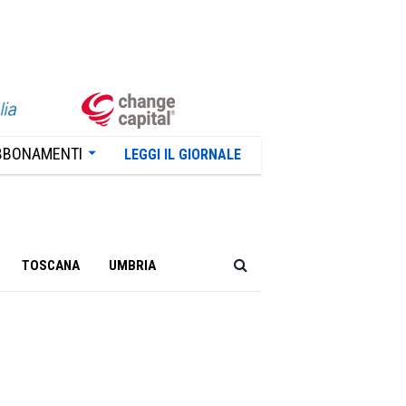
BBONAMENTI
LEGGI IL GIORNALE
TOSCANA
UMBRIA