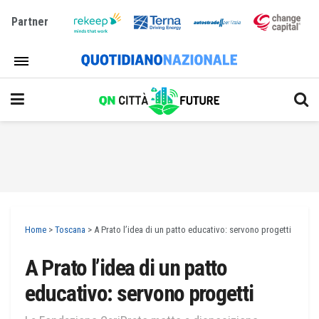
Partner
Home
>
Toscana
>
A Prato l’idea di un patto educativo: servono progetti
A Prato l’idea di un patto
educativo: servono progetti