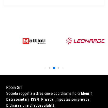
Robin Srl
Società soggetta a direzione e coordinamento di
Monrif
Dati societari
ISSN
Privacy
Impostazioni privacy
Dichiarazione di accessibilità