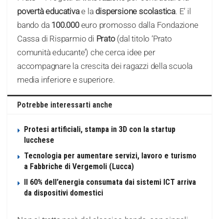
povertà educativa
e la
dispersione scolastica
. E’ il
bando da
100.000
euro promosso dalla Fondazione
Cassa di Risparmio di
Prato
(dal titolo ‘Prato
comunità educante’) che cerca idee per
accompagnare la crescita dei ragazzi della scuola
media inferiore e superiore.
Potrebbe interessarti anche
Protesi artificiali, stampa in 3D con la startup
lucchese
Tecnologia per aumentare servizi, lavoro e turismo
a Fabbriche di Vergemoli (Lucca)
Il 60% dell’energia consumata dai sistemi ICT arriva
da dispositivi domestici