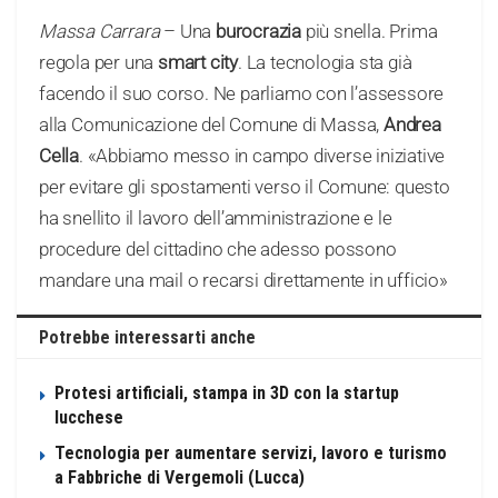
Massa Carrara
– Una
burocrazia
più snella. Prima
regola per una
smart city
. La tecnologia sta già
facendo il suo corso. Ne parliamo con l’assessore
alla Comunicazione del Comune di Massa,
Andrea
Cella
. «Abbiamo messo in campo diverse iniziative
per evitare gli spostamenti verso il Comune: questo
ha snellito il lavoro dell’amministrazione e le
procedure del cittadino che adesso possono
mandare una mail o recarsi direttamente in ufficio»
Potrebbe interessarti anche
Protesi artificiali, stampa in 3D con la startup
lucchese
Tecnologia per aumentare servizi, lavoro e turismo
a Fabbriche di Vergemoli (Lucca)