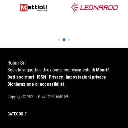
Robin Srl
Società soggetta a direzione e coordinamento di
Monrif
Dati societari
ISSN
Privacy
Impostazioni privacy
Dichiarazione di accessibilità
Copyright© 2021 - P.Iva 12741650159
CATEGORIE