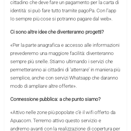
cittadino che deve fare un pagamento per la carta di
identità: si può fare tutto tramite pagoPa. Con l’app
Io sempre più cose si potranno pagare dal web».
Ci sono altre idee che diventeranno progetti?
«Per la parte anagrafica e accesso alle informazioni
prevederemo una maggiore facilità: diventeranno
sempre più snelle. Stiamo ultimando i servizi che
permetteranno ai cittadini di ’atterrare’ in maniera più
semplice, anche con servizi Whatsapp che daranno
modo di ampliare altre offerte».
Connessione pubblica: a che punto siamo?
«Attivo nelle zone più popolate c’è il wifi offerto da
Apuacom. Terremo attivo questo servizio e
andremo avanti con la realizzazione di copertura per