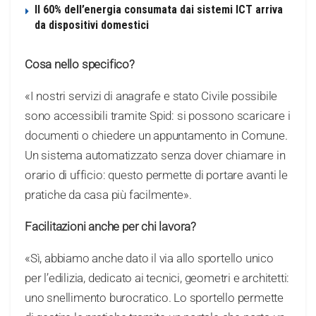
Il 60% dell’energia consumata dai sistemi ICT arriva
da dispositivi domestici
Cosa nello specifico?
«I nostri servizi di anagrafe e stato Civile possibile
sono accessibili tramite Spid: si possono scaricare i
documenti o chiedere un appuntamento in Comune.
Un sistema automatizzato senza dover chiamare in
orario di ufficio: questo permette di portare avanti le
pratiche da casa più facilmente».
Facilitazioni anche per chi lavora?
«Sì, abbiamo anche dato il via allo sportello unico
per l’edilizia, dedicato ai tecnici, geometri e architetti:
uno snellimento burocratico. Lo sportello permette