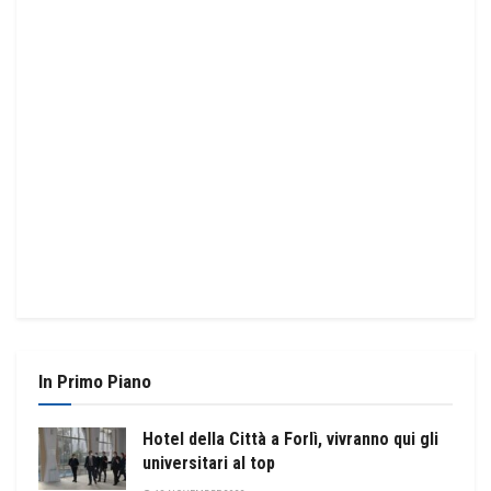
In Primo Piano
Hotel della Città a Forlì, vivranno qui gli
universitari al top