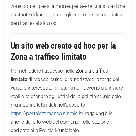
zone come i paesi a monte, per avere una situazione
costante di linea internet: gli escursionisti o turisti si
sentiranno al sicuro».
Un sito web creato ad hoc per la
Zona a traffico limitato
Per richiedere l’accesso nella
Zona a traffico
limitato
di Massa, quindi di autorizzare la targa del
veicolo interessato, gli utenti non devono più inviare
mail o telefonare agli uffici della polizia municipale,
ma inserire tutti i dati nell’apposito
https://portaleztlmassa.sismic.it/
raggiungibile
anche dal sito web del comune, nella sezione
dedicata alla Polizia Municipale.