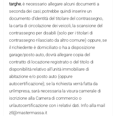
targhe
, è necessario allegare alcuni documenti a
seconda dei casi; potrebbe quindi inserire un
documento d’identità del titolare del contrassegno,
la carta di circolazione dei veicoli, la scansione del
contrassegno per disabili (solo per i titolari di
contrassegno rilasciato da altro comune) oppure, se
il richiedente è domiciliato o ha a disposizione
garage/posto auto, dovrà allegare copia del
contratto di locazione registrato o del titolo di
disponibilità relativo all’unità immobiliare di
abitazione e/o posto auto (oppure
autocertificazione); se la richiesta verrà fatta da
un’impresa, sarà necessaria la visura camerale di
iscrizione alla Camera di commercio o
un’autocertificazione con i relativi dati. Info alla mail
ztl@mastermassa.it