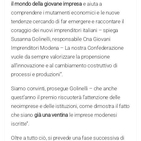
il mondo della giovane impresa
e aiuta a
comprendere i mutamenti economici e le nuove
tendenze cercando di far emergere e raccontare il
coraggio dei nuovi imprenditori italiani – spiega
Susanna Golinelli, responsabile Cna Giovani
Imprenditori Modena – La nostra Confederazione
vuole da sempre valorizzare la propensione
all’innovazione e al cambiamento costruttivo di
processi e produzioni”.
Siamo convinti, prosegue Golinelli – che anche
quest’anno il premio riscuoterà l’attenzione delle
neoimprese e delle istituzioni, come dimostra il fatto
che siano
già una ventina
le imprese modenesi
iscritte”.
Oltre a tutto ciò, si prevede una fase successiva di