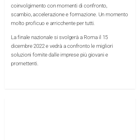
coinvolgimento con momenti di confronto,
scambio, accelerazione e formazione. Un momento
molto proficuo e arricchente per tutti.
La finale nazionale si svolgerà a Roma il 15
dicembre 2022 e vedrà a confronto le migliori
soluzioni fornite dalle imprese più giovani e
promettenti.