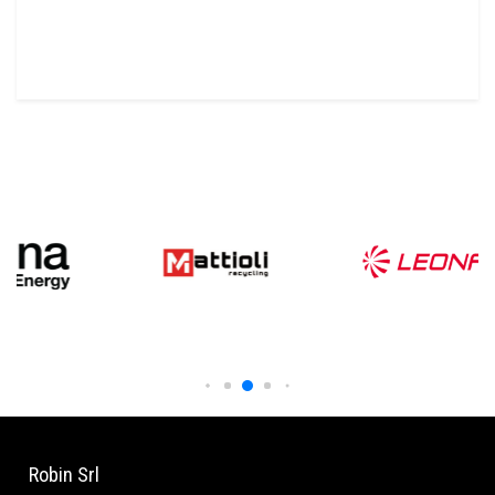
Robin Srl