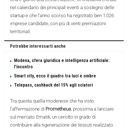
nel calendario dei principali eventi a sostegno delle
startup e che l’anno scorso ha registrato ben 1.026
imprese candidate, con più di venti premiazioni
territoriali.
Potrebbe interessarti anche
Modena, sfera giuridica e intelligenza artificiale:
l’incontro
Smart city, ecco il quadro tra luci e ombre
Telepass, cashback del 15% agli sciatori
Tra questa quella modenese che ha visto
l’affermazione di
Prometheus
, prossima a lanciare
sul mercato Ematik, un cerotto in grado di
contribuire alla rigenerazione dei tessuti realizzato