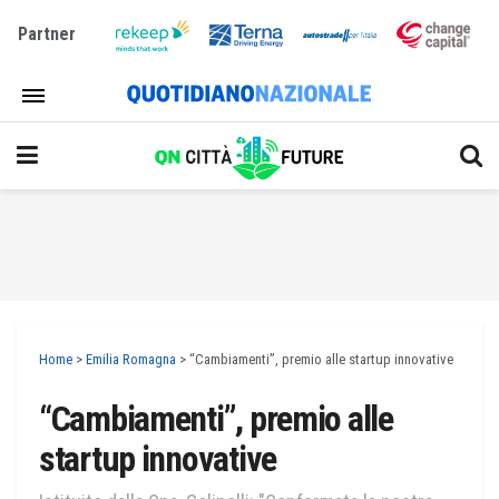
Partner
Home
>
Emilia Romagna
>
“Cambiamenti”, premio alle startup innovative
“Cambiamenti”, premio alle
startup innovative