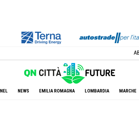
A
ANEL
NEWS
EMILIA ROMAGNA
LOMBARDIA
MARCHE