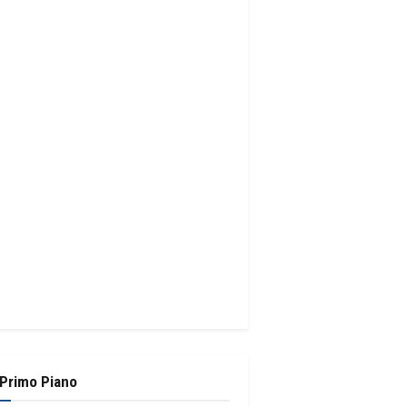
 Primo Piano