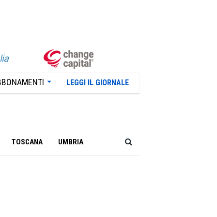
BBONAMENTI
LEGGI IL GIORNALE
TOSCANA
UMBRIA