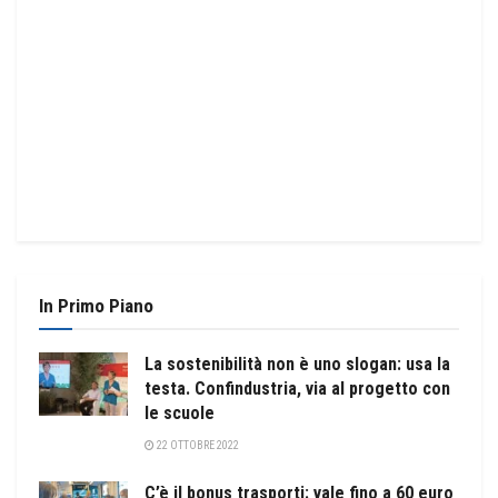
In Primo Piano
La sostenibilità non è uno slogan: usa la
testa. Confindustria, via al progetto con
le scuole
22 OTTOBRE 2022
C’è il bonus trasporti: vale fino a 60 euro