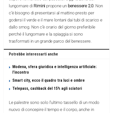
lungomare di
Rimini
propone un
benessere 2.0
. Non
c’è bisogno di presentarsi al mattino presto per
godersi il verde e il mare lontani dai tubi di scarico e
dallo smog. Non c’è orario del giorno preferibile
perché il lungomare e la spiaggia si sono
trasformati in un grande parco del benessere.
Potrebbe interessarti anche
Modena, sfera giuridica e intelligenza artificiale:
l’incontro
Smart city, ecco il quadro tra luci e ombre
Telepass, cashback del 15% agli sciatori
Le palestre sono solo l’ultimo tassello di un modo
nuovo di concepire il tempo e il corpo, anche in