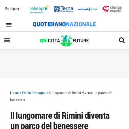
Partner
Home
>
Emilia Romagna
>
Il lungomare di Rimini diventa un parco del
benessere
Il lungomare di Rimini diventa
un parco del benessere