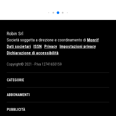
Robin Srl
Società soggetta a direzione e coordinamento di
Monrif
Dati societari
ISSN
Privacy
Impostazioni privacy
Dichiarazione di accessibilità
Copyright© 2021 - P.Iva 12741650159
CATEGORIE
ABBONAMENTI
PUBBLICITÀ