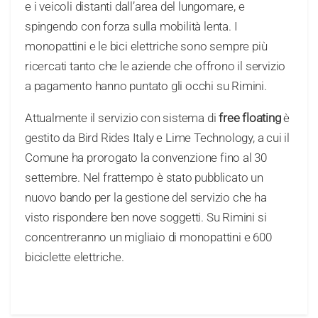
e i veicoli distanti dall’area del lungomare, e
spingendo con forza sulla mobilità lenta. I
monopattini e le bici elettriche sono sempre più
ricercati tanto che le aziende che offrono il servizio
a pagamento hanno puntato gli occhi su Rimini.
Attualmente il servizio con sistema di
free floating
è
gestito da Bird Rides Italy e Lime Technology, a cui il
Comune ha prorogato la convenzione fino al 30
settembre. Nel frattempo è stato pubblicato un
nuovo bando per la gestione del servizio che ha
visto rispondere ben nove soggetti. Su Rimini si
concentreranno un migliaio di monopattini e 600
biciclette elettriche.