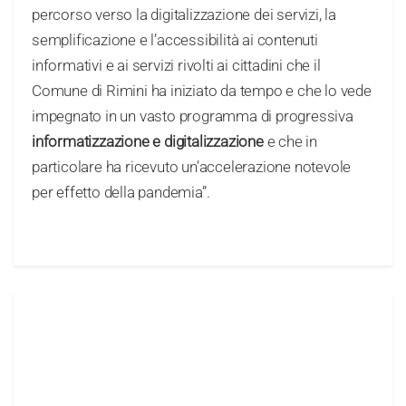
percorso verso la digitalizzazione dei servizi, la
semplificazione e l’accessibilità ai contenuti
informativi e ai servizi rivolti ai cittadini che il
Comune di Rimini ha iniziato da tempo e che lo vede
impegnato in un vasto programma di progressiva
informatizzazione e digitalizzazione
e che in
particolare ha ricevuto un’accelerazione notevole
per effetto della pandemia”.