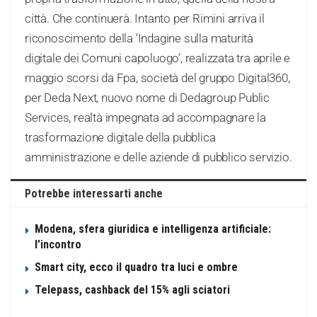
città. Che continuerà. Intanto per Rimini arriva il
riconoscimento della ‘Indagine sulla maturità
digitale dei Comuni capoluogo’, realizzata tra aprile e
maggio scorsi da Fpa, società del gruppo Digital360,
per Deda Next, nuovo nome di Dedagroup Public
Services, realtà impegnata ad accompagnare la
trasformazione digitale della pubblica
amministrazione e delle aziende di pubblico servizio.
Potrebbe interessarti anche
Modena, sfera giuridica e intelligenza artificiale:
l’incontro
Smart city, ecco il quadro tra luci e ombre
Telepass, cashback del 15% agli sciatori