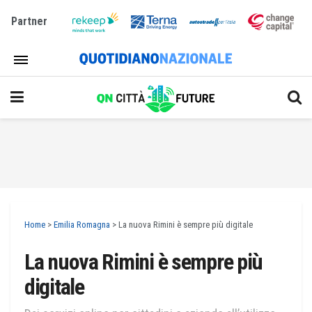
Partner
Home
>
Emilia Romagna
>
La nuova Rimini è sempre più digitale
La nuova Rimini è sempre più
digitale