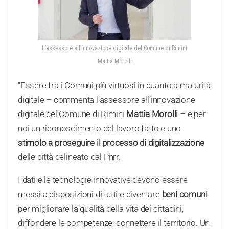
L’assessore all’innovazione digitale del Comune di Rimini
Mattia Morolli
“Essere fra i Comuni più virtuosi in quanto a maturità
digitale – commenta l’assessore all’innovazione
digitale del Comune di Rimini
Mattia Morolli
– è per
noi un riconoscimento del lavoro fatto e uno
stimolo a proseguire il processo di digitalizzazione
delle città delineato dal Pnrr.
I dati e le tecnologie innovative devono essere
messi a disposizioni di tutti e diventare
beni comuni
per migliorare la qualità della vita dei cittadini,
diffondere le competenze, connettere il territorio. Un