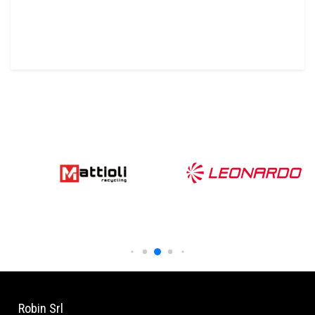
Robin Srl