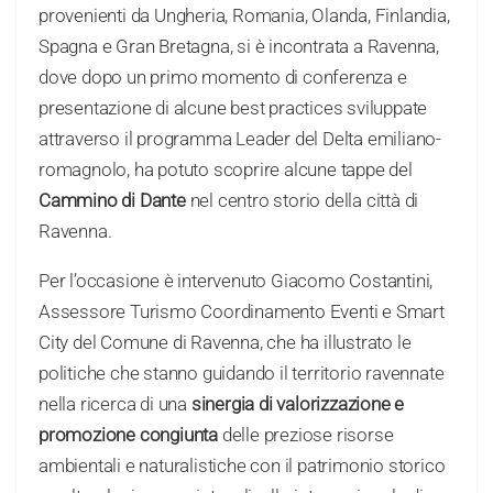
provenienti da Ungheria, Romania, Olanda, Finlandia,
Spagna e Gran Bretagna, si è incontrata a Ravenna,
dove dopo un primo momento di conferenza e
presentazione di alcune best practices sviluppate
attraverso il programma Leader del Delta emiliano-
romagnolo, ha potuto scoprire alcune tappe del
Cammino di Dante
nel centro storio della città di
Ravenna.
Per l’occasione è intervenuto Giacomo Costantini,
Assessore Turismo Coordinamento Eventi e Smart
City del Comune di Ravenna, che ha illustrato le
politiche che stanno guidando il territorio ravennate
nella ricerca di una
sinergia di valorizzazione e
promozione congiunta
delle preziose risorse
ambientali e naturalistiche con il patrimonio storico