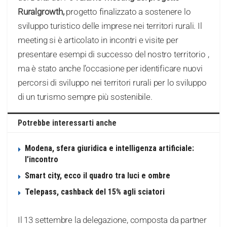
Ruralgrowth,
progetto finalizzato a sostenere lo
sviluppo turistico delle imprese nei territori rurali. Il
meeting si è articolato in incontri e visite per
presentare esempi di successo del nostro territorio ,
ma è stato anche l’occasione per identificare nuovi
percorsi di sviluppo nei territori rurali per lo sviluppo
di un turismo sempre più sostenibile.
Potrebbe interessarti anche
Modena, sfera giuridica e intelligenza artificiale:
l’incontro
Smart city, ecco il quadro tra luci e ombre
Telepass, cashback del 15% agli sciatori
Il 13 settembre la delegazione, composta da partner