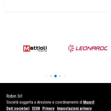
Robin Srl
Società soggetta a direzione e coordinamento di
Monrif
Dati societari
ISSN
Privacy
Impostazioni privacy