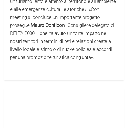
un turismo lento e attento al territorio e all’ambiente
e alle emergenze culturali e storiche». «Con il
meeting si conclude un importante progetto –
prosegue
Mauro Conficoni
, Consigliere delegato di
DELTA 2000 – che ha avuto un forte impatto nei
nostri territori in termini di reti e relazioni create a
livello locale e stimolo di nuove policies e accordi
per una promozione turistica congiunta».