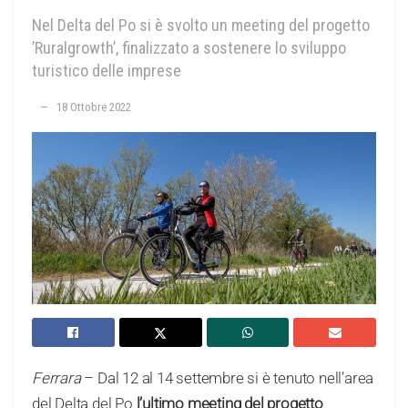
Nel Delta del Po si è svolto un meeting del progetto
’Ruralgrowth’, finalizzato a sostenere lo sviluppo
turistico delle imprese
18 Ottobre 2022
Ferrara
– Dal 12 al 14 settembre si è tenuto nell’area
del Delta del Po
l’ultimo meeting del progetto