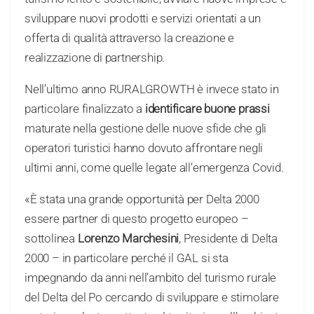
sviluppare nuovi prodotti e servizi orientati a un
offerta di qualità attraverso la creazione e
realizzazione di partnership.
Nell’ultimo anno RURALGROWTH è invece stato in
particolare finalizzato a
identificare buone prassi
maturate nella gestione delle nuove sfide che gli
operatori turistici hanno dovuto affrontare negli
ultimi anni, come quelle legate all’emergenza Covid.
«È stata una grande opportunità per Delta 2000
essere partner di questo progetto europeo –
sottolinea
Lorenzo Marchesini
, Presidente di Delta
2000 – in particolare perché il GAL si sta
impegnando da anni nell’ambito del turismo rurale
del Delta del Po cercando di sviluppare e stimolare