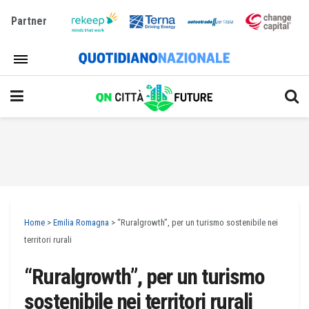
Partner
Home
>
Emilia Romagna
>
“Ruralgrowth”, per un turismo sostenibile nei
territori rurali
“Ruralgrowth”, per un turismo
sostenibile nei territori rurali