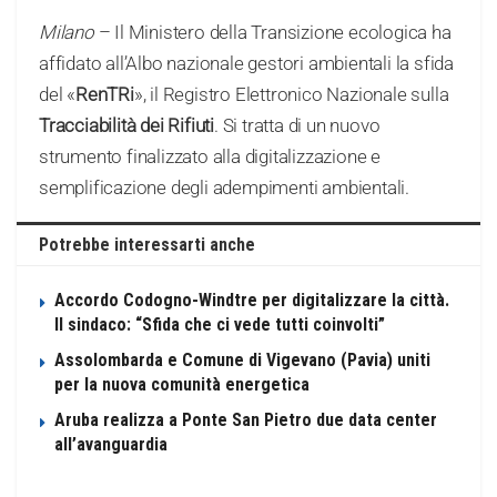
Milano
– Il Ministero della Transizione ecologica ha
affidato all’Albo nazionale gestori ambientali la sfida
del «
RenTRi
», il Registro Elettronico Nazionale sulla
Tracciabilità dei Rifiuti
. Si tratta di un nuovo
strumento finalizzato alla digitalizzazione e
semplificazione degli adempimenti ambientali.
Potrebbe interessarti anche
Accordo Codogno-Windtre per digitalizzare la città.
Il sindaco: “Sfida che ci vede tutti coinvolti”
Assolombarda e Comune di Vigevano (Pavia) uniti
per la nuova comunità energetica
Aruba realizza a Ponte San Pietro due data center
all’avanguardia