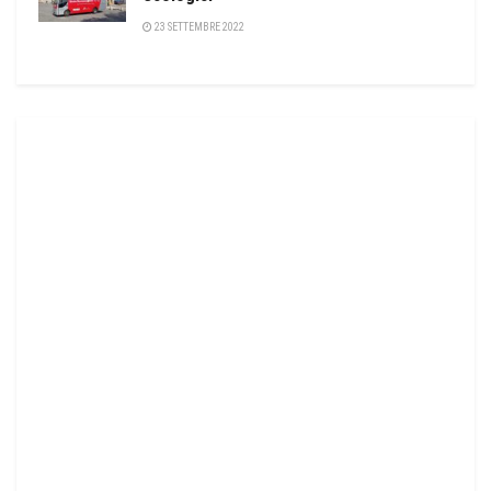
23 SETTEMBRE 2022