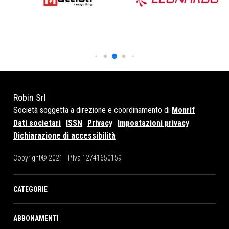
Robin Srl
Società soggetta a direzione e coordinamento di
Monrif
Dati societari
ISSN
Privacy
Impostazioni privacy
Dichiarazione di accessibilità
Copyright© 2021 - P.Iva 12741650159
CATEGORIE
ABBONAMENTI