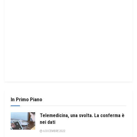
In Primo Piano
Telemedicina, una svolta. La conferma è
nei dati
6 DICEMBRE 2022