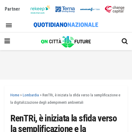
Partner
Home
>
Lombardia
>
RenTRi, è iniziata la sfida verso la semplificazione e
la digitalizzazione degli adempimenti ambientali
RenTRi, è iniziata la sfida verso
la semplificazione e la