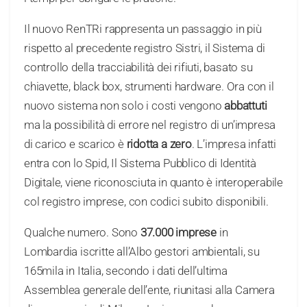
Il nuovo RenTRi rappresenta un passaggio in più
rispetto al precedente registro Sistri, il Sistema di
controllo della tracciabilità dei rifiuti, basato su
chiavette, black box, strumenti hardware. Ora con il
nuovo sistema non solo i costi vengono
abbattuti
ma la possibilità di errore nel registro di un’impresa
di carico e scarico è
ridotta a zero
. L’impresa infatti
entra con lo Spid, Il Sistema Pubblico di Identità
Digitale, viene riconosciuta in quanto è interoperabile
col registro imprese, con codici subito disponibili.
Qualche numero. Sono
37.000 imprese
in
Lombardia iscritte all’Albo gestori ambientali, su
165mila in Italia, secondo i dati dell’ultima
Assemblea generale dell’ente, riunitasi alla Camera