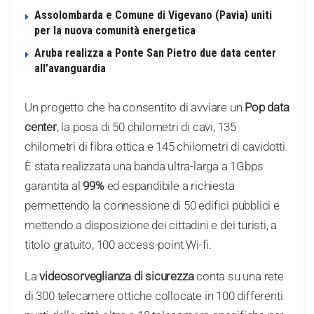
Assolombarda e Comune di Vigevano (Pavia) uniti
per la nuova comunità energetica
Aruba realizza a Ponte San Pietro due data center
all’avanguardia
Un progetto che ha consentito di avviare un
Pop data
center
, la posa di 50 chilometri di cavi, 135
chilometri di fibra ottica e 145 chilometri di cavidotti.
È stata realizzata una banda ultra-larga a 1Gbps
garantita al
99%
ed espandibile a richiesta
permettendo la connessione di 50 edifici pubblici e
mettendo a disposizione dei cittadini e dei turisti, a
titolo gratuito, 100 access-point Wi-fi.
La
videosorveglianza di sicurezza
conta su una rete
di 300 telecamere ottiche collocate in 100 differenti