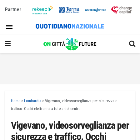
Partner
Home
>
Lombardia
>
Vigevano, videosorveglianza per sicurezza e
traffico. Occhi elettronici a tutela del centro
Vigevano, videosorveglianza per
sicurezza e traffico. Occhi