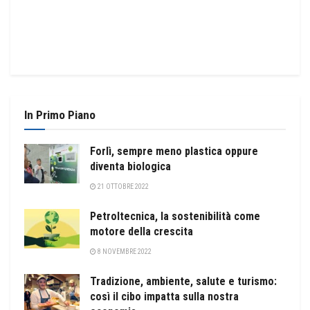
In Primo Piano
Forlì, sempre meno plastica oppure
diventa biologica
21 OTTOBRE 2022
Petroltecnica, la sostenibilità come
motore della crescita
8 NOVEMBRE 2022
Tradizione, ambiente, salute e turismo:
così il cibo impatta sulla nostra