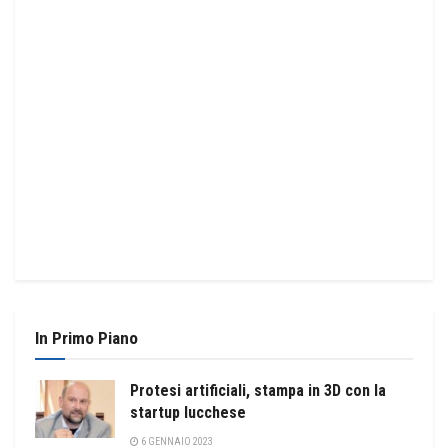
In Primo Piano
Protesi artificiali, stampa in 3D con la
startup lucchese
6 GENNAIO 2023