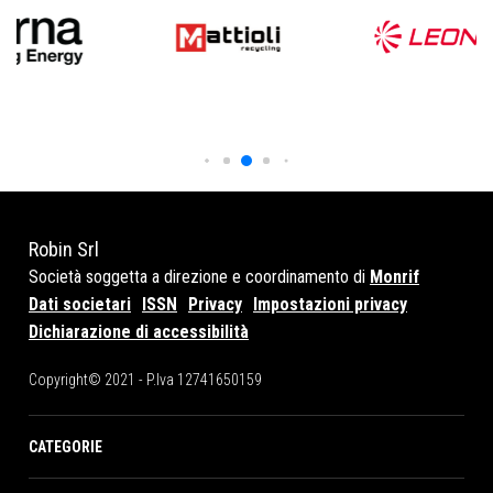
Robin Srl
Società soggetta a direzione e coordinamento di
Monrif
Dati societari
ISSN
Privacy
Impostazioni privacy
Dichiarazione di accessibilità
Copyright© 2021 - P.Iva 12741650159
CATEGORIE