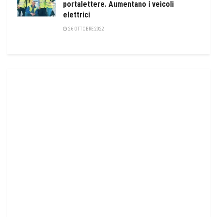
portalettere. Aumentano i veicoli
elettrici
26 OTTOBRE 2022