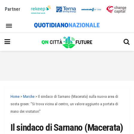
Partner
Home
>
Marche
>
Il sindaco di Sarnano (Macerata) sulla nuova area di
sosta green: “Si trova vicina al centro, un valore aggiunto a portata di
mano dei visitatori”
Il sindaco di Sarnano (Macerata)