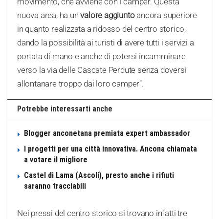
movimento, che avviene con i camper. Questa
nuova area, ha un
valore aggiunto
ancora superiore
in quanto realizzata a ridosso del centro storico,
dando la possibilità ai turisti di avere tutti i servizi a
portata di mano e anche di potersi incamminare
verso la via delle Cascate Perdute senza doversi
allontanare troppo dai loro camper”.
Potrebbe interessarti anche
Blogger anconetana premiata expert ambassador
I progetti per una città innovativa. Ancona chiamata
a votare il migliore
Castel di Lama (Ascoli), presto anche i rifiuti
saranno tracciabili
Nei pressi del centro storico si trovano infatti tre