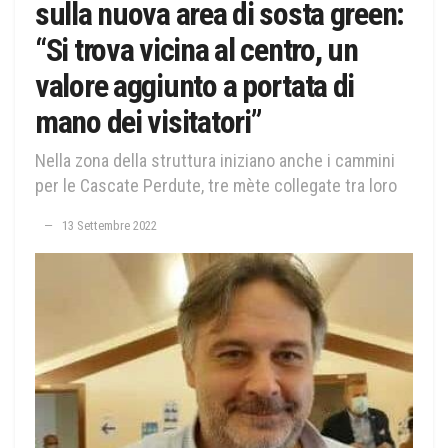
sulla nuova area di sosta green:
“Si trova vicina al centro, un
valore aggiunto a portata di
mano dei visitatori”
Nella zona della struttura iniziano anche i cammini
per le Cascate Perdute, tre mète collegate tra loro
13 Settembre 2022