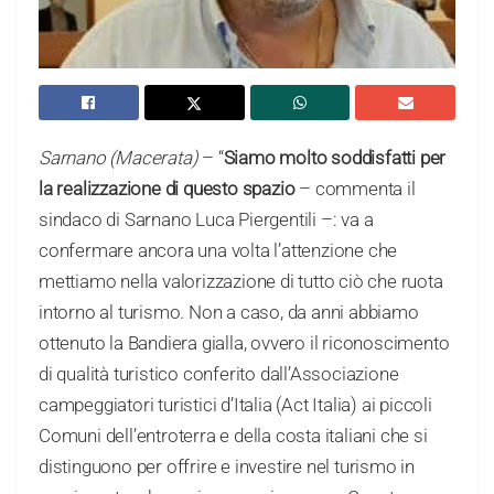
Sarnano (Macerata)
– “
Siamo molto soddisfatti per
la realizzazione di questo spazio
– commenta il
sindaco di Sarnano Luca Piergentili –: va a
confermare ancora una volta l’attenzione che
mettiamo nella valorizzazione di tutto ciò che ruota
intorno al turismo. Non a caso, da anni abbiamo
ottenuto la Bandiera gialla, ovvero il riconoscimento
di qualità turistico conferito dall’Associazione
campeggiatori turistici d’Italia (Act Italia) ai piccoli
Comuni dell’entroterra e della costa italiani che si
distinguono per offrire e investire nel turismo in