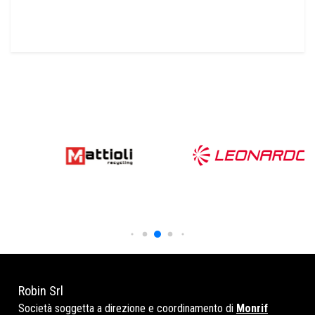
Robin Srl
Società soggetta a direzione e coordinamento di
Monrif