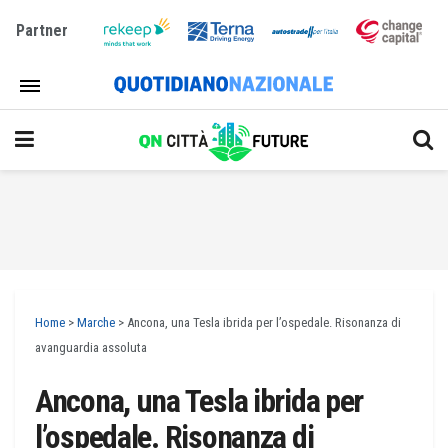
Partner
Home
>
Marche
>
Ancona, una Tesla ibrida per l’ospedale. Risonanza di
avanguardia assoluta
Ancona, una Tesla ibrida per
l’ospedale. Risonanza di