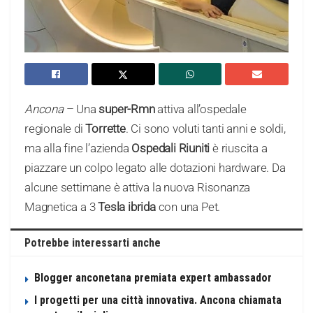
Ancona
– Una
super-Rmn
attiva all’ospedale
regionale di
Torrette
. Ci sono voluti tanti anni e soldi,
ma alla fine l’azienda
Ospedali Riuniti
è riuscita a
piazzare un colpo legato alle dotazioni hardware. Da
alcune settimane è attiva la nuova Risonanza
Magnetica a 3
Tesla ibrida
con una Pet.
Potrebbe interessarti anche
Blogger anconetana premiata expert ambassador
I progetti per una città innovativa. Ancona chiamata