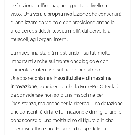
definizione dell’immagine appunto di livello mai
visto. Una
vera e propria rivoluzione
che consentirà
di analizzare da vicino e con precisione anche le
aree dei cosiddetti ‘tessuti molli’, dal cervello ai
muscoli, agli organi interni.
La macchina sta già mostrando risultati molto
importanti anche sul fronte oncologico e con
particolare interesse sul fronte pediatrico.
Un’apparecchiatura
insostituibile
e
di massima
innovazione
, considerato che la Rmn-Pet 3 Tesla è
da considerare non solo una macchina per
l’assistenza, ma anche per la ricerca. Una dotazione
che consentirà di fare formazione e di migliorare le
conoscenze di una moltitudine di figure cliniche
operative all’interno dell’azienda ospedaliera