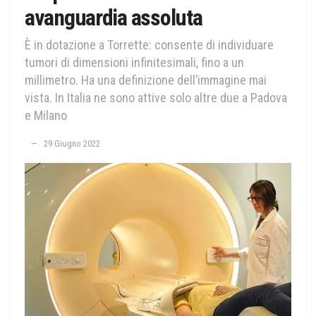
avanguardia assoluta
È in dotazione a Torrette: consente di individuare
tumori di dimensioni infinitesimali, fino a un
millimetro. Ha una definizione dell’immagine mai
vista. In Italia ne sono attive solo altre due a Padova
e Milano
29 Giugno 2022