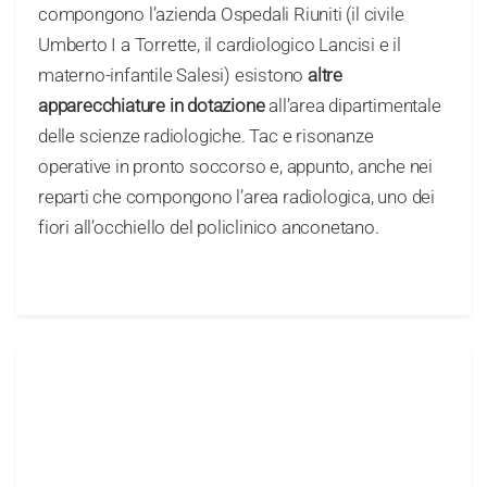
compongono l’azienda Ospedali Riuniti (il civile
Umberto I a Torrette, il cardiologico Lancisi e il
materno-infantile Salesi) esistono
altre
apparecchiature in dotazione
all’area dipartimentale
delle scienze radiologiche. Tac e risonanze
operative in pronto soccorso e, appunto, anche nei
reparti che compongono l’area radiologica, uno dei
fiori all’occhiello del policlinico anconetano.