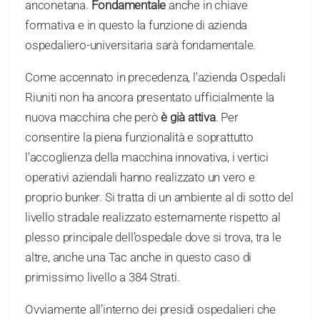
anconetana.
Fondamentale
anche in chiave
formativa e in questo la funzione di azienda
ospedaliero-universitaria sarà fondamentale.
Come accennato in precedenza, l’azienda Ospedali
Riuniti non ha ancora presentato ufficialmente la
nuova macchina che però
è già attiva
. Per
consentire la piena funzionalità e soprattutto
l’accoglienza della macchina innovativa, i vertici
operativi aziendali hanno realizzato un vero e
proprio bunker. Si tratta di un ambiente al di sotto del
livello stradale realizzato esternamente rispetto al
plesso principale dell’ospedale dove si trova, tra le
altre, anche una Tac anche in questo caso di
primissimo livello a 384 Strati.
Ovviamente all’interno dei presidi ospedalieri che