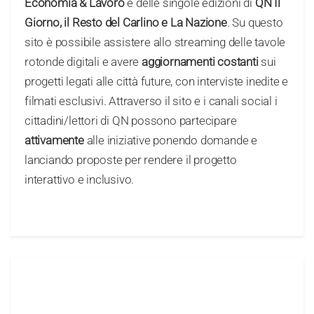
Economia & Lavoro
e delle singole edizioni di
QN Il
Giorno, il Resto del Carlino e La Nazione
. Su questo
sito è possibile assistere allo streaming delle tavole
rotonde digitali e avere
aggiornamenti costanti
sui
progetti legati alle città future, con interviste inedite e
filmati esclusivi. Attraverso il sito e i canali social i
cittadini/lettori di QN possono partecipare
attivamente
alle iniziative ponendo domande e
lanciando proposte per rendere il progetto
interattivo e inclusivo.