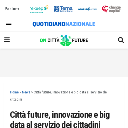
Partner
Home
>
News
>
Città future, innovazione e big data al servizio dei
cittadini
Città future, innovazione e big
data al servizio dei cittadini