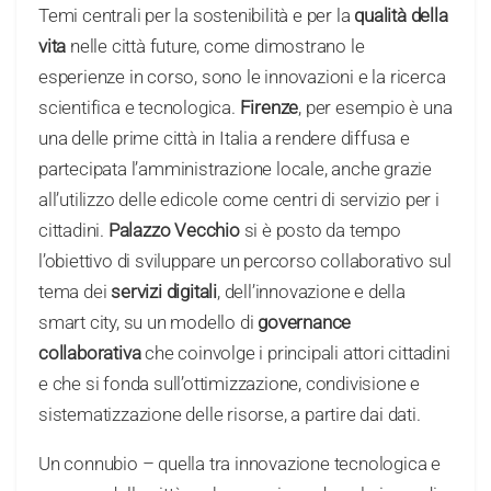
Temi centrali per la sostenibilità e per la
qualità della
vita
nelle città future, come dimostrano le
esperienze in corso, sono le innovazioni e la ricerca
scientifica e tecnologica.
Firenze
, per esempio è una
una delle prime città in Italia a rendere diffusa e
partecipata l’amministrazione locale, anche grazie
all’utilizzo delle edicole come centri di servizio per i
cittadini.
Palazzo Vecchio
si è posto da tempo
l’obiettivo di sviluppare un percorso collaborativo sul
tema dei
servizi digitali
, dell’innovazione e della
smart city, su un modello di
governance
collaborativa
che coinvolge i principali attori cittadini
e che si fonda sull’ottimizzazione, condivisione e
sistematizzazione delle risorse, a partire dai dati.
Un connubio – quella tra innovazione tecnologica e