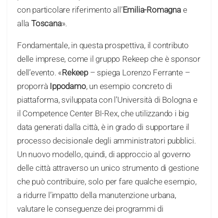
con particolare riferimento all’
Emilia-Romagna
e
alla
Toscana
».
Fondamentale, in questa prospettiva, il contributo
delle imprese, come il gruppo Rekeep che è sponsor
dell’evento. «
Rekeep
– spiega Lorenzo Ferrante –
proporrà
Ippodamo
, un esempio concreto di
piattaforma, sviluppata con l’Università di Bologna e
il Competence Center BI-Rex, che utilizzando i big
data generati dalla città, è in grado di supportare il
processo decisionale degli amministratori pubblici.
Un nuovo modello, quindi, di approccio al governo
delle città attraverso un unico strumento di gestione
che può contribuire, solo per fare qualche esempio,
a ridurre l’impatto della manutenzione urbana,
valutare le conseguenze dei programmi di