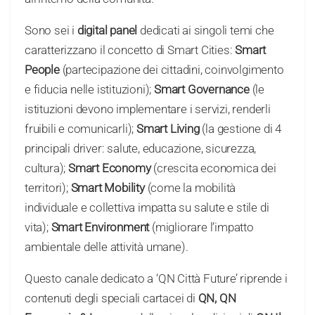
Sono sei i
digital panel
dedicati ai singoli temi che
caratterizzano il concetto di Smart Cities:
Smart
People
(partecipazione dei cittadini, coinvolgimento
e fiducia nelle istituzioni);
Smart Governance
(le
istituzioni devono implementare i servizi, renderli
fruibili e comunicarli);
Smart Living
(la gestione di 4
principali driver: salute, educazione, sicurezza,
cultura);
Smart Economy
(crescita economica dei
territori);
Smart Mobility
(come la mobilità
individuale e collettiva impatta su salute e stile di
vita);
Smart Environment
(migliorare l’impatto
ambientale delle attività umane).
Questo canale dedicato a ‘QN Città Future’ riprende i
contenuti degli speciali cartacei di
QN, QN