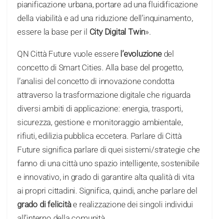
pianificazione urbana, portare ad una fluidificazione
della viabilità e ad una riduzione dell’inquinamento,
essere la base per il
City Digital Twin
».
QN Città Future vuole essere
l’evoluzione
del
concetto di Smart Cities. Alla base del progetto,
l’analisi del concetto di innovazione condotta
attraverso la trasformazione digitale che riguarda
diversi ambiti di applicazione: energia, trasporti,
sicurezza, gestione e monitoraggio ambientale,
rifiuti, edilizia pubblica eccetera. Parlare di Città
Future significa parlare di quei sistemi/strategie che
fanno di una città uno spazio intelligente, sostenibile
e innovativo, in grado di garantire alta qualità di vita
ai propri cittadini. Significa, quindi, anche parlare del
grado di felicità
e realizzazione dei singoli individui
all’interno della comunità.