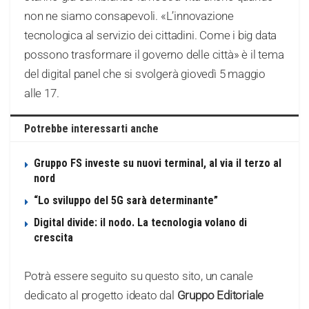
non ne siamo consapevoli. «L’innovazione
tecnologica al servizio dei cittadini. Come i big data
possono trasformare il governo delle città» è il tema
del digital panel che si svolgerà giovedì 5 maggio
alle 17.
Potrebbe interessarti anche
Gruppo FS investe su nuovi terminal, al via il terzo al
nord
“Lo sviluppo del 5G sarà determinante”
Digital divide: il nodo. La tecnologia volano di
crescita
Potrà essere seguito su questo sito, un canale
dedicato al progetto ideato dal
Gruppo Editoriale