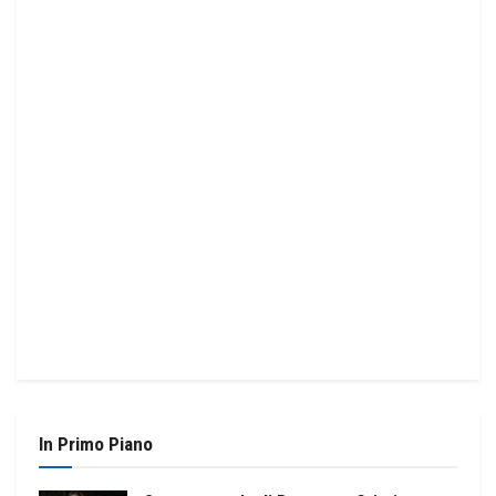
In Primo Piano