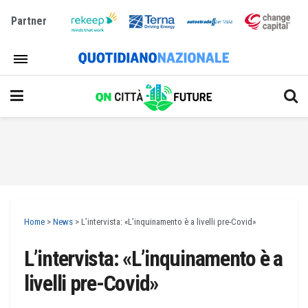
Partner
Home
>
News
>
L’intervista: «L’inquinamento è a livelli pre-Covid»
L’intervista: «L’inquinamento è a
livelli pre-Covid»