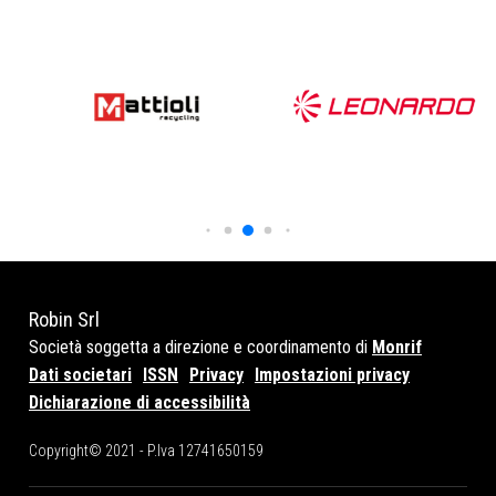
Robin Srl
Società soggetta a direzione e coordinamento di
Monrif
Dati societari
ISSN
Privacy
Impostazioni privacy
Dichiarazione di accessibilità
Copyright© 2021 - P.Iva 12741650159