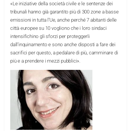
«Le iniziative della società civile e le sentenze dei
tribunali hanno già garantito più di 300 zone a basse
emissioni in tutta l’Ue, anche perché 7 abitanti delle
città europee su 10 vogliono che i loro sindaci
intensifichino gli sforzi per proteggerli
dall’inquinamento e sono anche disposti a fare dei
sacrifici per questo, a pedalare di più, camminare di
più e a prendere i mezzi pubblici».