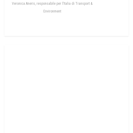
Veronica Aneris, responsabile per l’Italia di Transport &
Environment