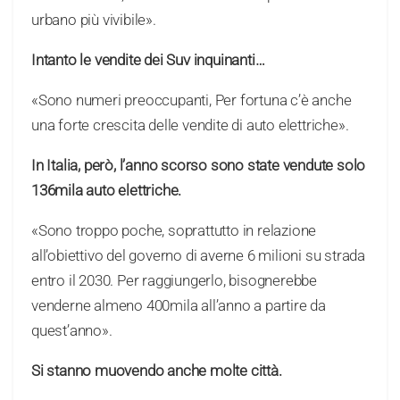
urbano più vivibile».
Intanto le vendite dei Suv inquinanti…
«Sono numeri preoccupanti, Per fortuna c’è anche
una forte crescita delle vendite di auto elettriche».
In Italia, però, l’anno scorso sono state vendute solo
136mila auto elettriche.
«Sono troppo poche, soprattutto in relazione
all’obiettivo del governo di averne 6 milioni su strada
entro il 2030. Per raggiungerlo, bisognerebbe
venderne almeno 400mila all’anno a partire da
quest’anno».
Si stanno muovendo anche molte città.