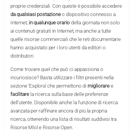
proprie credenziali. Con queste è possibile accedere
da qualsiasi postazione
o dispositivo connesso a
Internet,
in qualunque orario
della giornata non solo
ai contenuti gratuiti in Internet, ma anche a tutte
quelle risorse commerciali che le reti documentarie
hanno acquistato per i loro utenti da editori o
distributori.
Come trovare quel che può ci appassiona o
incuriosisce? Basta utilizzare i filtri presenti nella
sezione ‘Esplora’ che permettono di
migliorare
e
facilitare
la ricerca sulla base delle preferenze
dell’utente. Disponibile anche la funzione di ricerca
avanzata per raffinare ancora di più la propria
ricerca, ottenendo una lista di risultati suddivisi tra
Risorse Mlol e Risorse Open.