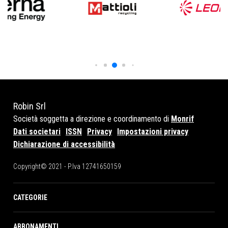
Robin Srl
Società soggetta a direzione e coordinamento di
Monrif
Dati societari
ISSN
Privacy
Impostazioni privacy
Dichiarazione di accessibilità
Copyright© 2021 - P.Iva 12741650159
CATEGORIE
ABBONAMENTI