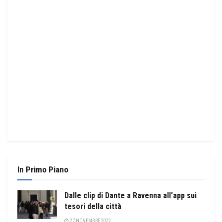
In Primo Piano
Dalle clip di Dante a Ravenna all’app sui
tesori della città
27 NOVEMBRE 2022