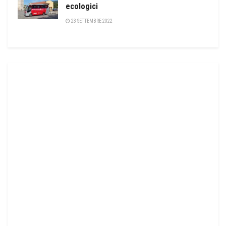
ecologici
23 SETTEMBRE 2022