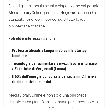
Questi gli strumenti messi a disposizione dal portale
MediaLibraryOnline
, per cui la
Regione Toscana
ha
stanziato fondi con il concorso di tutte le reti
bibliotecarie toscane.
Potrebbe interessarti anche
Protesi artificiali, stampa in 3D con la startup
lucchese
Tecnologia per aumentare servizi, lavoro e turismo
a Fabbriche di Vergemoli (Lucca)
Il 60% dell’energia consumata dai sistemi ICT arriva
da dispositivi domestici
MediaLibraryOnline è non solo una biblioteca
digitale e una piattaforma pensata per il prestito e la