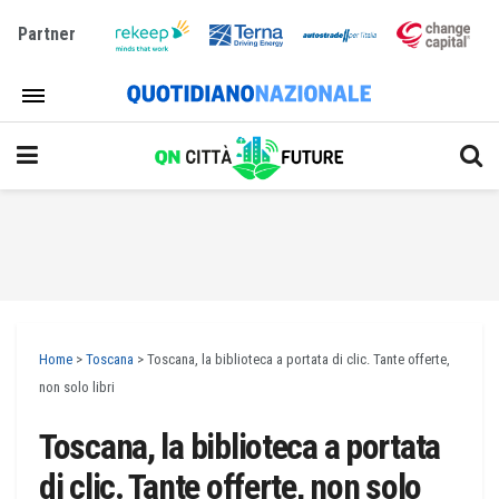
Partner
Home
>
Toscana
>
Toscana, la biblioteca a portata di clic. Tante offerte,
non solo libri
Toscana, la biblioteca a portata
di clic. Tante offerte, non solo