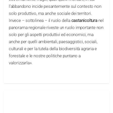
l’abbandono incide pesantemente sul contesto non
solo produttivo, ma anche sociale dei territori.
Invece – sottolinea – il ruolo della
castanicoltura
nel
panorama regionale riveste un ruolo importante non
solo per gli aspetti produttivi ed economici, ma
anche per quelli ambientali, paesaggistici, sociali,
culturali e per la tutela della biodiversità agraria e
forestale e le nostre politiche puntano a
valorizzarla».