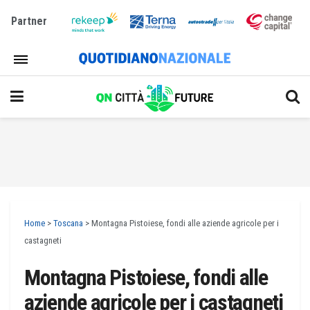
Partner
Home
>
Toscana
>
Montagna Pistoiese, fondi alle aziende agricole per i
castagneti
Montagna Pistoiese, fondi alle
aziende agricole per i castagneti