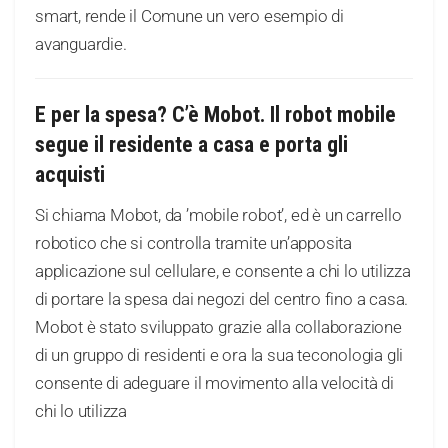
smart, rende il Comune un vero esempio di
avanguardie.
E per la spesa? C’è Mobot. Il robot mobile
segue il residente a casa e porta gli
acquisti
Si chiama Mobot, da ’mobile robot’, ed è un carrello
robotico che si controlla tramite un’apposita
applicazione sul cellulare, e consente a chi lo utilizza
di portare la spesa dai negozi del centro fino a casa.
Mobot è stato sviluppato grazie alla collaborazione
di un gruppo di residenti e ora la sua teconologia gli
consente di adeguare il movimento alla velocità di
chi lo utilizza