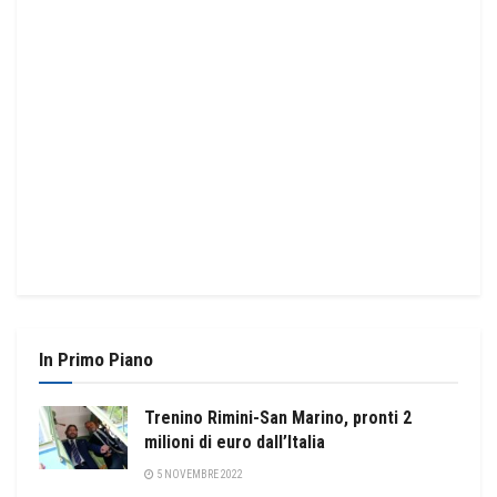
In Primo Piano
Trenino Rimini-San Marino, pronti 2
milioni di euro dall’Italia
5 NOVEMBRE 2022