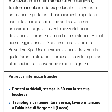
Rivoluzionare il centro storico di Peccioli (Pisa),
trasformandolo in un’area pedonale
. Un percorso
ambizioso e portatore di cambiamenti importanti
partito la scorso anno e che andrà avanti nei
prossimi mesi grazie a venti mezzi elettrici in
dotazione ai commercianti del centro storico. Auto il
cui noleggio annuale è sostenuto dalla società
Belvedere Spa. Una sperimentazione attraverso la
quale l’amministrazione comunale ha voluto puntare
al connubio tra innovazione e mobilità green.
Potrebbe interessarti anche
Protesi artificiali, stampa in 3D con la startup
lucchese
Tecnologia per aumentare servizi, lavoro e turismo
a Fabbriche di Vergemoli (Lucca)