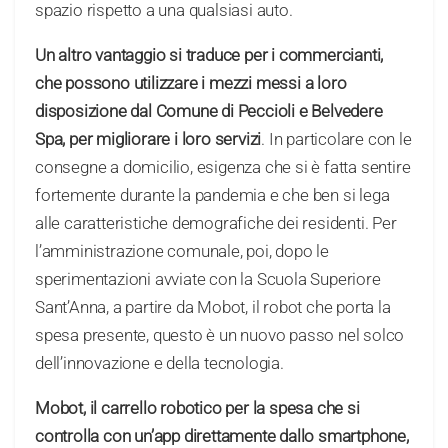
spazio rispetto a una qualsiasi auto.
Un altro vantaggio si traduce per i commercianti,
che possono utilizzare i mezzi messi a loro
disposizione dal Comune di Peccioli e Belvedere
Spa, per migliorare i loro servizi
. In particolare con le
consegne a domicilio, esigenza che si è fatta sentire
fortemente durante la pandemia e che ben si lega
alle caratteristiche demografiche dei residenti. Per
l’amministrazione comunale, poi, dopo le
sperimentazioni avviate con la Scuola Superiore
Sant’Anna, a partire da Mobot, il robot che porta la
spesa presente, questo è un nuovo passo nel solco
dell’innovazione e della tecnologia.
Mobot, il carrello robotico per la spesa che si
controlla con un’app direttamente dallo smartphone,