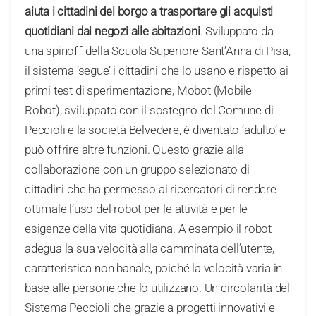
aiuta i cittadini del borgo a trasportare gli acquisti
quotidiani dai negozi alle abitazioni
. Sviluppato da
una spinoff della Scuola Superiore Sant’Anna di Pisa,
il sistema ’segue’ i cittadini che lo usano e rispetto ai
primi test di sperimentazione, Mobot (Mobile
Robot), sviluppato con il sostegno del Comune di
Peccioli e la società Belvedere, è diventato ’adulto’ e
può offrire altre funzioni. Questo grazie alla
collaborazione con un gruppo selezionato di
cittadini che ha permesso ai ricercatori di rendere
ottimale l’uso del robot per le attività e per le
esigenze della vita quotidiana. A esempio il robot
adegua la sua velocità alla camminata dell’utente,
caratteristica non banale, poiché la velocità varia in
base alle persone che lo utilizzano. Un circolarità del
Sistema Peccioli che grazie a progetti innovativi e