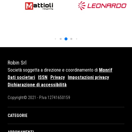
Robin Srl
Società soggetta a direzione e coordinamento di
Monrif
Dati societari
ISSN
Privacy
Impostazioni privacy
Dichiarazione di accessibilità
Copyright© 2021 - P.Iva 12741650159
CATEGORIE