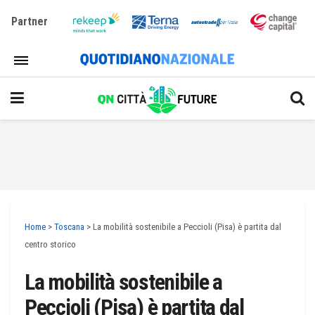
Partner
Home
>
Toscana
>
La mobilità sostenibile a Peccioli (Pisa) è partita dal
centro storico
La mobilità sostenibile a
Peccioli (Pisa) è partita dal