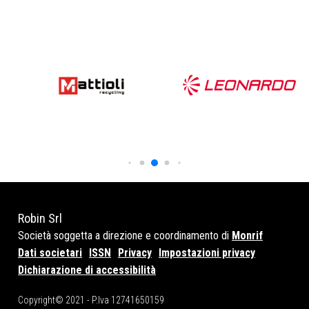
Robin Srl
Società soggetta a direzione e coordinamento di
Monrif
Dati societari
ISSN
Privacy
Impostazioni privacy
Dichiarazione di accessibilità
Copyright© 2021 - P.Iva 12741650159