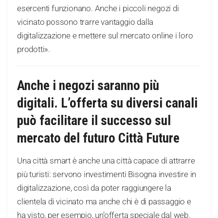
esercenti funzionano. Anche i piccoli negozi di
vicinato possono trarre vantaggio dalla
digitalizzazione e mettere sul mercato online i loro
prodotti».
Anche i negozi saranno più
digitali. L’offerta su diversi canali
può facilitare il successo sul
mercato del futuro Città Future
Una città smart è anche una città capace di attrarre
più turisti: servono investimenti Bisogna investire in
digitalizzazione, così da poter raggiungere la
clientela di vicinato ma anche chi è di passaggio e
ha visto, per esempio, un’offerta speciale dal web.