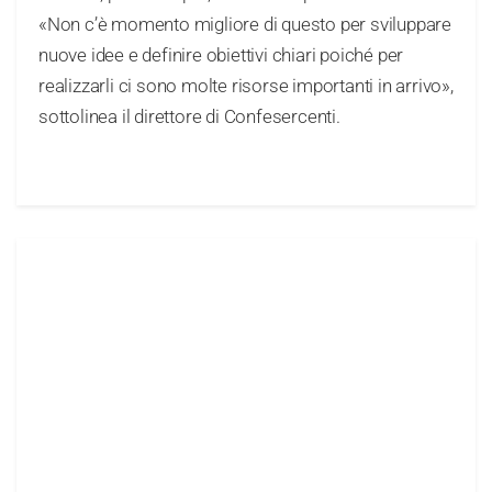
«Non c’è momento migliore di questo per sviluppare
nuove idee e definire obiettivi chiari poiché per
realizzarli ci sono molte risorse importanti in arrivo»,
sottolinea il direttore di Confesercenti.