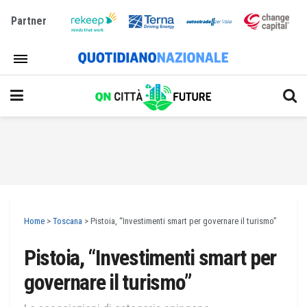
Partner
Home
>
Toscana
>
Pistoia, “Investimenti smart per governare il turismo”
Pistoia, “Investimenti smart per
governare il turismo”