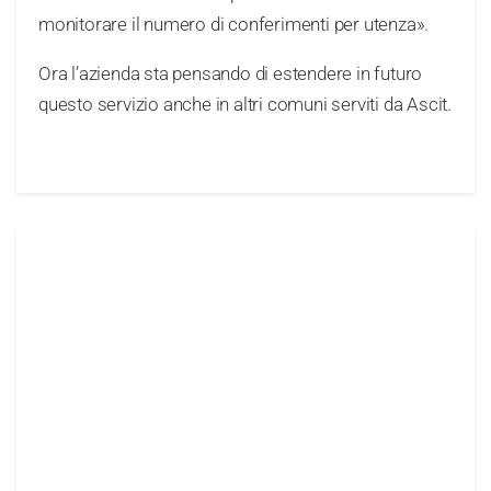
monitorare il numero di conferimenti per utenza».
Ora l’azienda sta pensando di estendere in futuro
questo servizio anche in altri comuni serviti da Ascit.