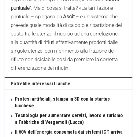
puntuale
“. Ma di cosa si tratta? «La tariffazione
puntuale – spiegano da
Ascit
– è un sistema che
prevede quale modalità di calcolo e ripartizione del
costo tra le utenze, il ricorso ad una correlazione
alla quantità di rifiuti effettivamente prodotti dalle
singole utenze, con riferimento alla frazione del
rifiuto non riciclabile così da premiare la corretta
differenziazione dei rifiuti».
Potrebbe interessarti anche
Protesi artificiali, stampa in 3D con la startup
lucchese
Tecnologia per aumentare servizi, lavoro e turismo
a Fabbriche di Vergemoli (Lucca)
Il 60% dell’energia consumata dai sistemi ICT arriva