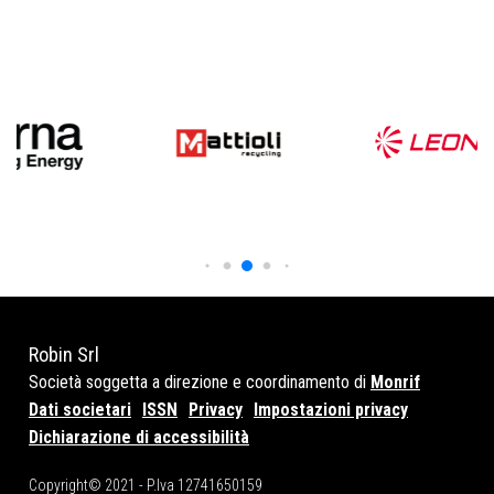
Robin Srl
Società soggetta a direzione e coordinamento di
Monrif
Dati societari
ISSN
Privacy
Impostazioni privacy
Dichiarazione di accessibilità
Copyright© 2021 - P.Iva 12741650159