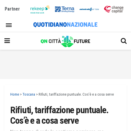
Partner
Home
>
Toscana
>
Rifiuti, tariffazione puntuale. Cos’è e a cosa serve
Rifiuti, tariffazione puntuale.
Cos’è e a cosa serve