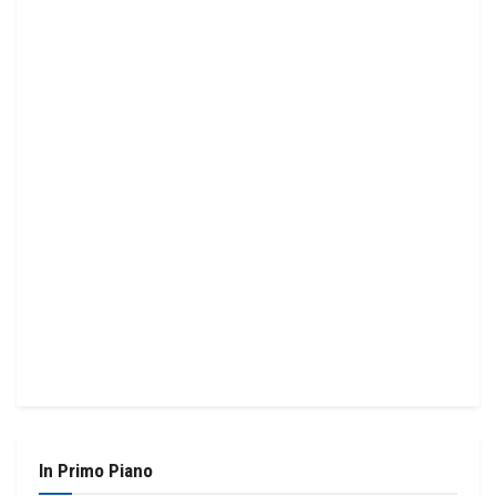
In Primo Piano