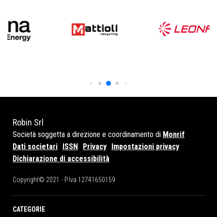
Robin Srl
Società soggetta a direzione e coordinamento di
Monrif
Dati societari
ISSN
Privacy
Impostazioni privacy
Dichiarazione di accessibilità
Copyright© 2021 - P.Iva 12741650159
CATEGORIE