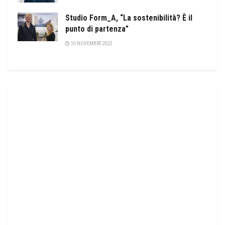
Studio Form_A, “La sostenibilità? È il
punto di partenza”
10 NOVEMBRE 2022