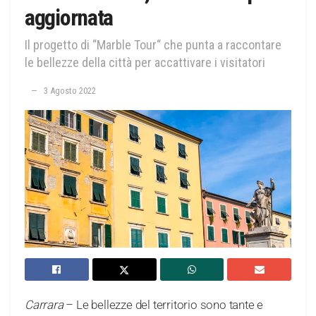
aggiornata
Il progetto di “Marble Tour“ che punta a raccontare
le bellezze della città per accattivare i visitatori
3 Agosto 2022
Carrara
– Le bellezze del territorio sono tante e