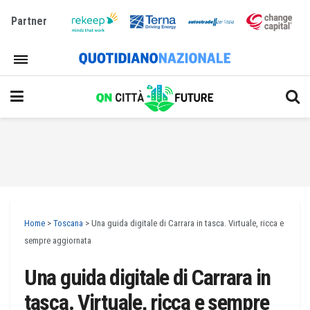
Partner
Home
>
Toscana
>
Una guida digitale di Carrara in tasca. Virtuale, ricca e
sempre aggiornata
Una guida digitale di Carrara in
tasca. Virtuale, ricca e sempre