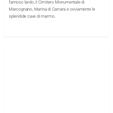
famoso lardo, il Cimitero Monumentale di
Marcognano, Marina di Carrara e ovviamente le
splendide cave di marmo.