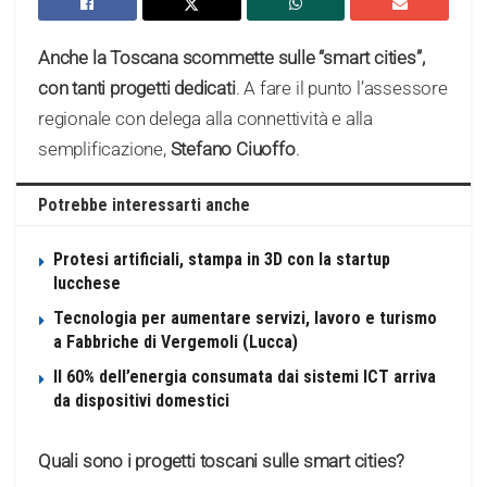
Anche la Toscana scommette sulle “smart cities”,
con tanti progetti dedicati
. A fare il punto l’assessore
regionale con delega alla connettività e alla
semplificazione,
Stefano Ciuoffo
.
Potrebbe interessarti anche
Protesi artificiali, stampa in 3D con la startup
lucchese
Tecnologia per aumentare servizi, lavoro e turismo
a Fabbriche di Vergemoli (Lucca)
Il 60% dell’energia consumata dai sistemi ICT arriva
da dispositivi domestici
Quali sono i progetti toscani sulle smart cities?