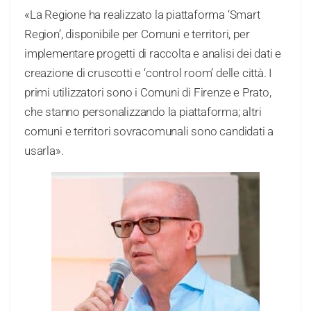
«La Regione ha realizzato la piattaforma ‘Smart
Region’, disponibile per Comuni e territori, per
implementare progetti di raccolta e analisi dei dati e
creazione di cruscotti e ‘control room’ delle città. I
primi utilizzatori sono i Comuni di Firenze e Prato,
che stanno personalizzando la piattaforma; altri
comuni e territori sovracomunali sono candidati a
usarla».