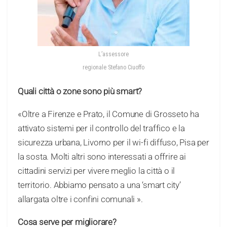
L’assessore
regionale Stefano Ciuoffo
Quali città o zone sono più smart?
«Oltre a Firenze e Prato, il Comune di Grosseto ha
attivato sistemi per il controllo del traffico e la
sicurezza urbana, Livorno per il wi-fi diffuso, Pisa per
la sosta. Molti altri sono interessati a offrire ai
cittadini servizi per vivere meglio la città o il
territorio. Abbiamo pensato a una ‘smart city’
allargata oltre i confini comunali ».
Cosa serve per migliorare?