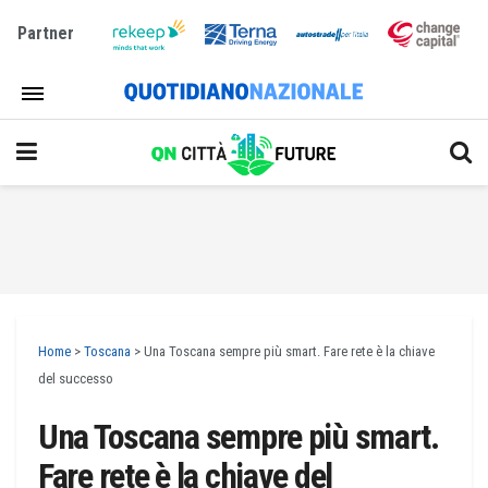
Partner
Home
>
Toscana
>
Una Toscana sempre più smart. Fare rete è la chiave
del successo
Una Toscana sempre più smart.
Fare rete è la chiave del