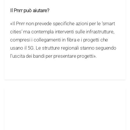
Il Pnrr può aiutare?
«Il Pnrr non prevede specifiche azioni per le ‘smart
cities’ ma contempla interventi sulle infrastrutture,
compresi i collegamenti in fibra e i progetti che
usano il 5G. Le strutture regionali stanno seguendo
l’uscita dei bandi per presentare progetti».