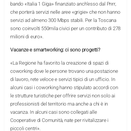
bando «Italia 1 Giga» finanziato anch’esso dal Pnrr,
che porterà servizi nelle aree «grigie» che non hanno
servizi ad almeno 300 Mbps stabili. Per la Toscana
sono coinvolti 550mila civici per un contributo di 278
milioni di euro».
Vacanze e smartworking: ci sono progetti?
«La Regione ha favorito la creazione di spazi di
coworking dove le persone trovano una postazione
di lavoro, rete veloce e servizi tipici di un ufficio. In
alcuni casi i coworking hanno stipulato accordi con
le strutture turistiche per offrire servizi non solo ai
professionisti del territorio ma anche a chi è in
vacanza. In alcuni casi sono collegati alle
Cooperative di Comunità, nate per rivitalizzare i
piccoli centri».