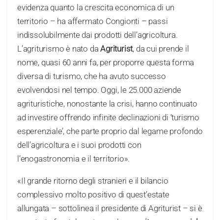
evidenza quanto la crescita economica di un
territorio – ha affermato Congionti – passi
indissolubilmente dai prodotti dell’agricoltura.
L’agriturismo è nato da
Agriturist
, da cui prende il
nome, quasi 60 anni fa, per proporre questa forma
diversa di turismo, che ha avuto successo
evolvendosi nel tempo. Oggi, le 25.000 aziende
agrituristiche, nonostante la crisi, hanno continuato
ad investire offrendo infinite declinazioni di ‘turismo
esperenziale’, che parte proprio dal legame profondo
dell’agricoltura e i suoi prodotti con
l’enogastronomia e il territorio».
«Il grande ritorno degli stranieri e il bilancio
complessivo molto positivo di quest’estate
allungata – sottolinea il presidente di Agriturist – si è