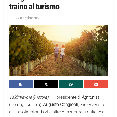
traino al turismo
22 Dicembre 2022
Valdinievole (Pistoia)
– Il presidente di
Agriturist
(Confagricoltura),
Augusto Congionti
, è intervenuto
alla tavola rotonda «Le altre esperienze turistiche a