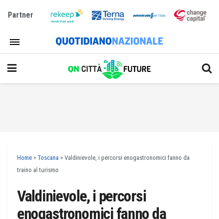
Partner
Home
>
Toscana
>
Valdinievole, i percorsi enogastronomici fanno da
traino al turismo
Valdinievole, i percorsi
enogastronomici fanno da