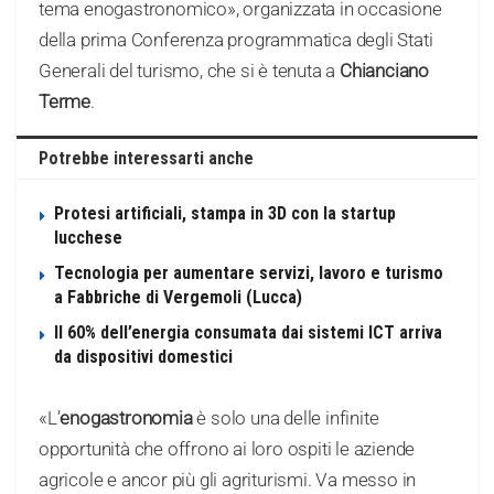
tema enogastronomico», organizzata in occasione
della prima Conferenza programmatica degli Stati
Generali del turismo, che si è tenuta a
Chianciano
Terme
.
Potrebbe interessarti anche
Protesi artificiali, stampa in 3D con la startup
lucchese
Tecnologia per aumentare servizi, lavoro e turismo
a Fabbriche di Vergemoli (Lucca)
Il 60% dell’energia consumata dai sistemi ICT arriva
da dispositivi domestici
«L’
enogastronomia
è solo una delle infinite
opportunità che offrono ai loro ospiti le aziende
agricole e ancor più gli agriturismi. Va messo in