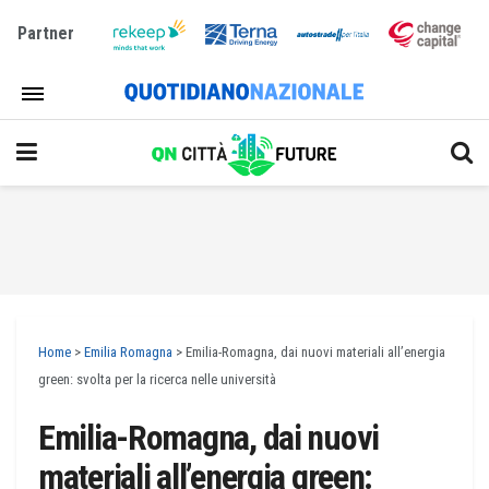
Partner
Home
>
Emilia Romagna
>
Emilia-Romagna, dai nuovi materiali all’energia
green: svolta per la ricerca nelle università
Emilia-Romagna, dai nuovi
materiali all’energia green: