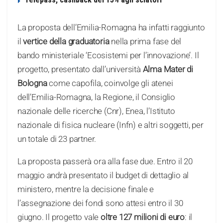
La proposta dell’Emilia-Romagna ha infatti raggiunto
il
vertice della graduatoria
nella prima fase del
bando ministeriale ‘Ecosistemi per l’innovazione’. Il
progetto, presentato dall’università
Alma Mater di
Bologna
come capofila, coinvolge gli atenei
dell’Emilia-Romagna, la Regione, il Consiglio
nazionale delle ricerche (Cnr), Enea, l’Istituto
nazionale di fisica nucleare (Infn) e altri soggetti, per
un totale di 23 partner.
La proposta passerà ora alla fase due. Entro il 20
maggio andrà presentato il budget di dettaglio al
ministero, mentre la decisione finale e
l’assegnazione dei fondi sono attesi entro il 30
giugno. Il progetto vale
oltre 127 milioni di euro
: il