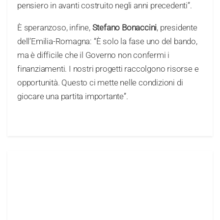
pensiero in avanti costruito negli anni precedenti”.
È speranzoso, infine,
Stefano Bonaccini
, presidente
dell’Emilia-Romagna: “È solo la fase uno del bando,
ma è difficile che il Governo non confermi i
finanziamenti. I nostri progetti raccolgono risorse e
opportunità. Questo ci mette nelle condizioni di
giocare una partita importante”.