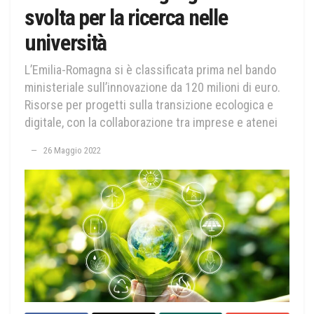
svolta per la ricerca nelle
università
L’Emilia-Romagna si è classificata prima nel bando
ministeriale sull’innovazione da 120 milioni di euro.
Risorse per progetti sulla transizione ecologica e
digitale, con la collaborazione tra imprese e atenei
26 Maggio 2022