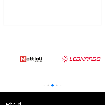
Robin Srl