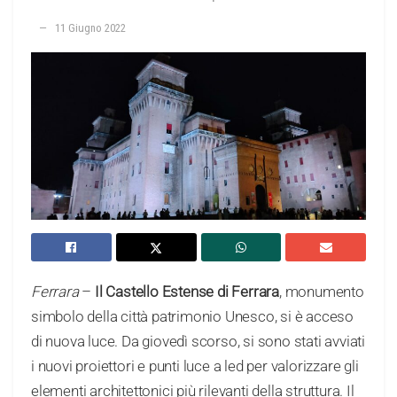
11 Giugno 2022
Ferrara
–
Il Castello Estense di Ferrara
, monumento
simbolo della città patrimonio Unesco, si è acceso
di nuova luce. Da giovedì scorso, si sono stati avviati
i nuovi proiettori e punti luce a led per valorizzare gli
elementi architettonici più rilevanti della struttura. Il