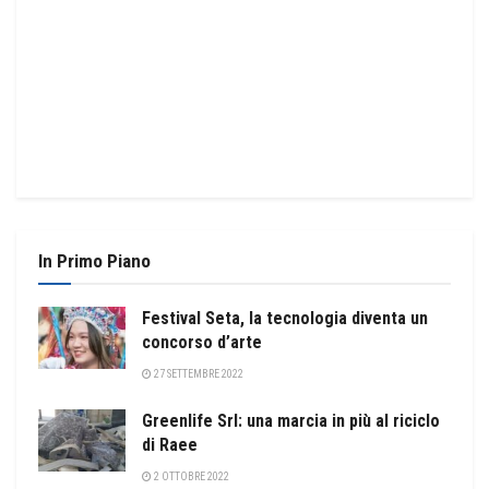
In Primo Piano
Festival Seta, la tecnologia diventa un
concorso d’arte
27 SETTEMBRE 2022
Greenlife Srl: una marcia in più al riciclo
di Raee
2 OTTOBRE 2022