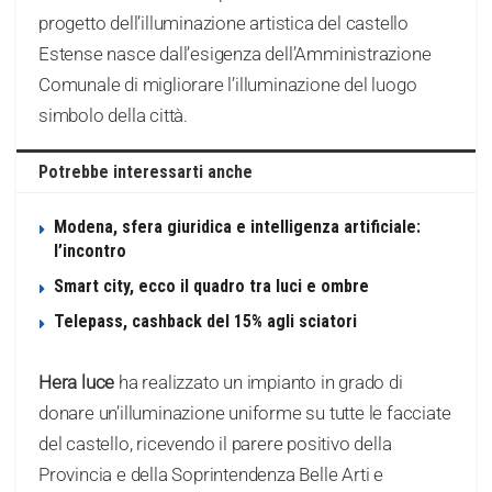
progetto dell’illuminazione artistica del castello
Estense nasce dall’esigenza dell’Amministrazione
Comunale di migliorare l’illuminazione del luogo
simbolo della città.
Potrebbe interessarti anche
Modena, sfera giuridica e intelligenza artificiale:
l’incontro
Smart city, ecco il quadro tra luci e ombre
Telepass, cashback del 15% agli sciatori
Hera luce
ha realizzato un impianto in grado di
donare un’illuminazione uniforme su tutte le facciate
del castello, ricevendo il parere positivo della
Provincia e della Soprintendenza Belle Arti e