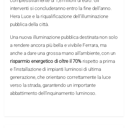
complessivamente di 1,8 milioni di euro. Gli
interventi si concluderanno entro la fine dell’anno.
Hera Luce e la riqualificazione dell’illuminazione
pubblica della città.
Una nuova illuminazione pubblica destinata non solo
a rendere ancora più bella e vivibile Ferrara, ma
anche a dare una grossa mano all’ambiente, con un
risparmio energetico di oltre il 70%
rispetto a prima
e l’installazione di impianti luminosi di ultima
generazione, che orientano correttamente la luce
verso la strada, garantendo un importante
abbattimento dell’inquinamento luminoso.