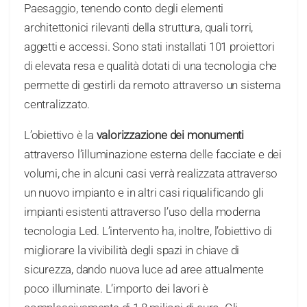
Paesaggio, tenendo conto degli elementi
architettonici rilevanti della struttura, quali torri,
aggetti e accessi. Sono stati installati 101 proiettori
di elevata resa e qualità dotati di una tecnologia che
permette di gestirli da remoto attraverso un sistema
centralizzato.
L’obiettivo è la
valorizzazione dei monumenti
attraverso l’illuminazione esterna delle facciate e dei
volumi, che in alcuni casi verrà realizzata attraverso
un nuovo impianto e in altri casi riqualificando gli
impianti esistenti attraverso l’uso della moderna
tecnologia Led. L’intervento ha, inoltre, l’obiettivo di
migliorare la vivibilità degli spazi in chiave di
sicurezza, dando nuova luce ad aree attualmente
poco illuminate. L’importo dei lavori è