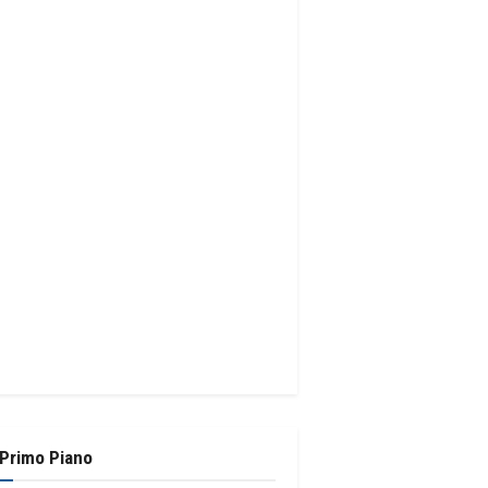
 Primo Piano