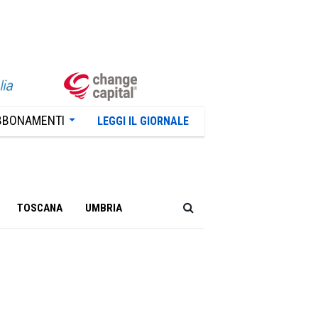
BBONAMENTI
LEGGI IL GIORNALE
TOSCANA
UMBRIA