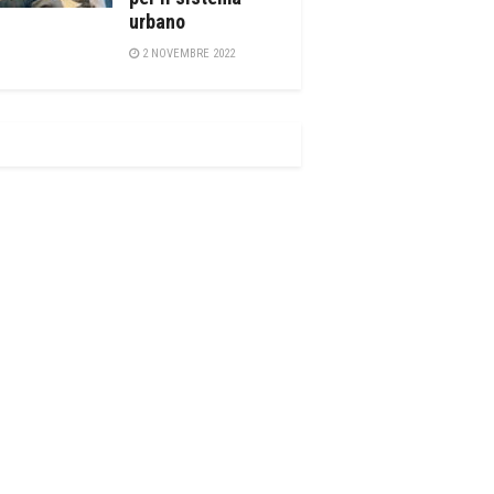
urbano
2 NOVEMBRE 2022