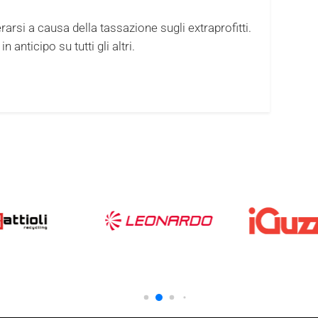
rarsi a causa della tassazione sugli extraprofitti.
anticipo su tutti gli altri.