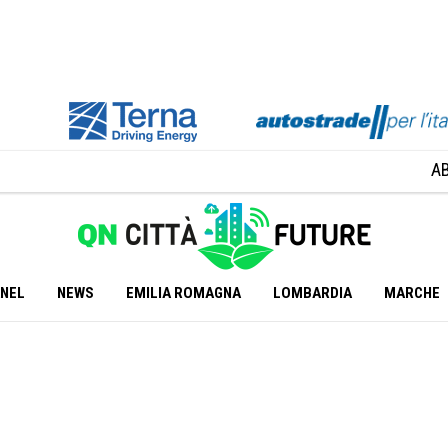
A
ANEL
NEWS
EMILIA ROMAGNA
LOMBARDIA
MARCHE