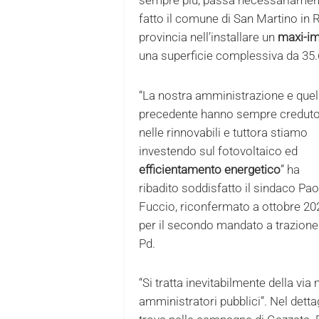
fatto il comune di San Martino in 
provincia nell’installare un
maxi-im
una superficie complessiva da 35.
“La nostra amministrazione e quel
precedente hanno sempre credut
nelle rinnovabili e tuttora stiamo
investendo sul fotovoltaico ed
efficientamento energetico
” ha
ribadito soddisfatto il sindaco Pao
Fuccio, riconfermato a ottobre 20
per il secondo mandato a trazione
Pd.
“Si tratta inevitabilmente della 
amministratori pubblici”. Nel dett