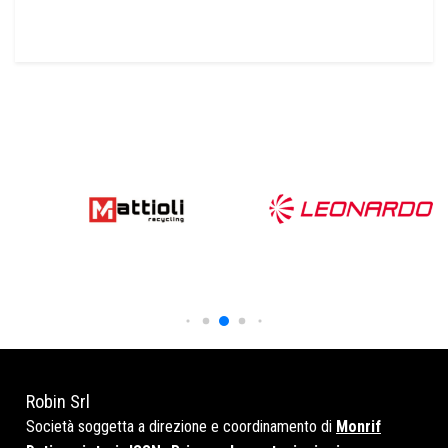
Robin Srl
Società soggetta a direzione e coordinamento di
Monrif