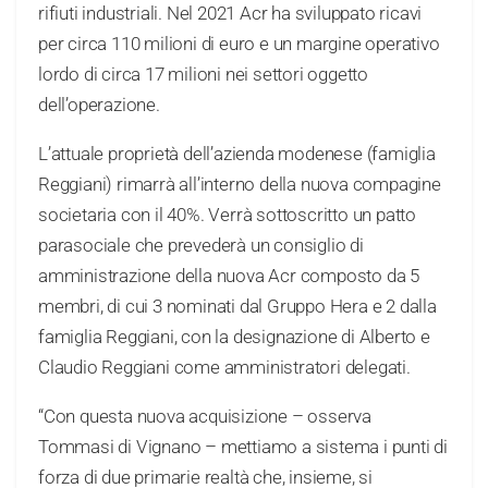
rifiuti industriali. Nel 2021 Acr ha sviluppato ricavi
per circa 110 milioni di euro e un margine operativo
lordo di circa 17 milioni nei settori oggetto
dell’operazione.
L’attuale proprietà dell’azienda modenese (famiglia
Reggiani) rimarrà all’interno della nuova compagine
societaria con il 40%. Verrà sottoscritto un patto
parasociale che prevederà un consiglio di
amministrazione della nuova Acr composto da 5
membri, di cui 3 nominati dal Gruppo Hera e 2 dalla
famiglia Reggiani, con la designazione di Alberto e
Claudio Reggiani come amministratori delegati.
“Con questa nuova acquisizione – osserva
Tommasi di Vignano – mettiamo a sistema i punti di
forza di due primarie realtà che, insieme, si