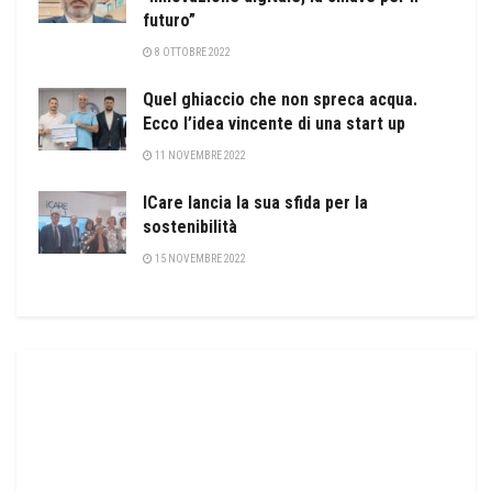
futuro”
8 OTTOBRE 2022
Quel ghiaccio che non spreca acqua.
Ecco l’idea vincente di una start up
11 NOVEMBRE 2022
ICare lancia la sua sfida per la
sostenibilità
15 NOVEMBRE 2022