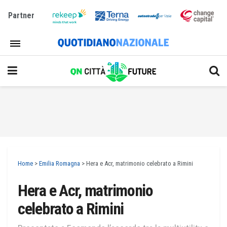
Partner
Home
>
Emilia Romagna
>
Hera e Acr, matrimonio celebrato a Rimini
Hera e Acr, matrimonio
celebrato a Rimini