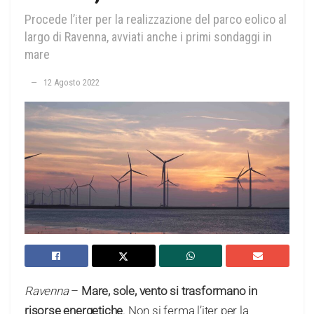
Procede l’iter per la realizzazione del parco eolico al
largo di Ravenna, avviati anche i primi sondaggi in
mare
12 Agosto 2022
Ravenna
–
Mare, sole, vento si trasformano in
risorse energetiche
. Non si ferma l’iter per la