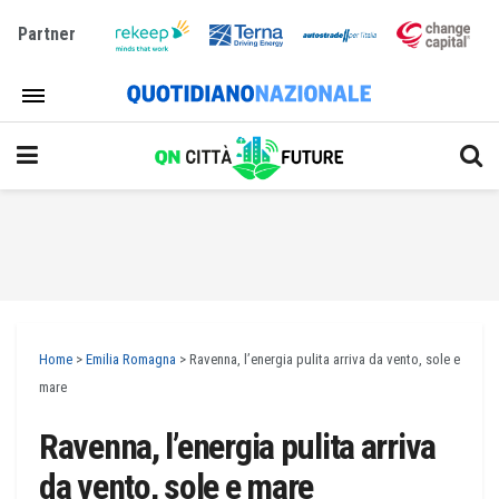
Partner
Home
>
Emilia Romagna
>
Ravenna, l’energia pulita arriva da vento, sole e
mare
Ravenna, l’energia pulita arriva
da vento, sole e mare