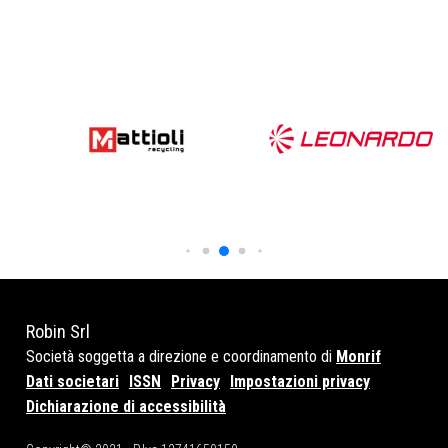
Robin Srl
Società soggetta a direzione e coordinamento di
Monrif
Dati societari
ISSN
Privacy
Impostazioni privacy
Dichiarazione di accessibilità