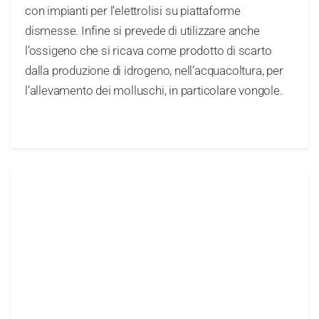
con impianti per l’elettrolisi su piattaforme
dismesse. Infine si prevede di utilizzare anche
l’ossigeno che si ricava come prodotto di scarto
dalla produzione di idrogeno, nell’acquacoltura, per
l’allevamento dei molluschi, in particolare vongole.