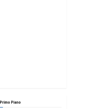
 Primo Piano