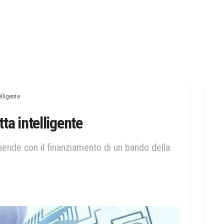
elligente
tta intelligente
ziende con il finanziamento di un bando della