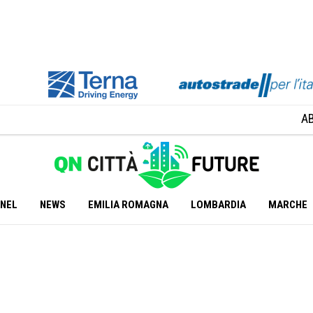
A
ANEL
NEWS
EMILIA ROMAGNA
LOMBARDIA
MARCHE