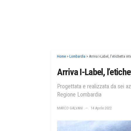
Home
>
Lombardia
>
Arriva I-Label, l’etichetta int
Arriva I-Label, l’etiche
Progettata e realizzata da sei a
Regione Lombardia
MARCO GALVANI
14 Aprile 2022