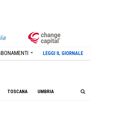
BBONAMENTI
LEGGI IL GIORNALE
TOSCANA
UMBRIA